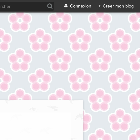
Connexion
+
Créer mon blog