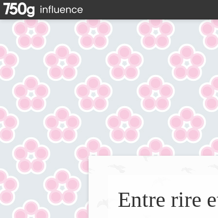
Entre rire e