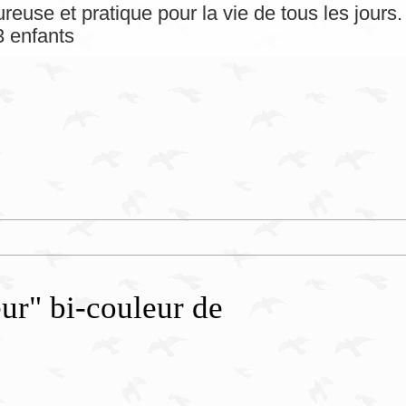
reuse et pratique pour la vie de tous les jour
 enfants
r" bi-couleur de