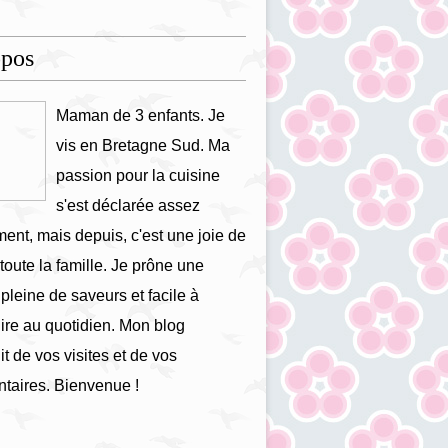
opos
Maman de 3 enfants. Je
vis en Bretagne Sud. Ma
passion pour la cuisine
s'est déclarée assez
ment, mais depuis, c'est une joie de
 toute la famille. Je prône une
 pleine de saveurs et facile à
ire au quotidien. Mon blog
it de vos visites et de vos
taires. Bienvenue !