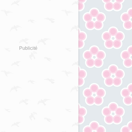
Publicité