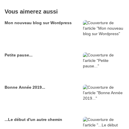
Vous aimerez aussi
Mon nouveau blog sur Wordpress
Petite pause...
Bonne Année 2019...
...Le début d'un autre chemin