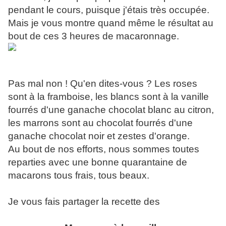
pendant le cours, puisque j'étais très occupée.
Mais je vous montre quand même le résultat au
bout de ces 3 heures de macaronnage.
Pas mal non ! Qu'en dites-vous ? Les roses
sont à la framboise, les blancs sont à la vanille
fourrés d'une ganache chocolat blanc au citron,
les marrons sont au chocolat fourrés d'une
ganache chocolat noir et zestes d'orange.
Au bout de nos efforts, nous sommes toutes
reparties avec une bonne quarantaine de
macarons tous frais, tous beaux.
Je vous fais partager la recette des