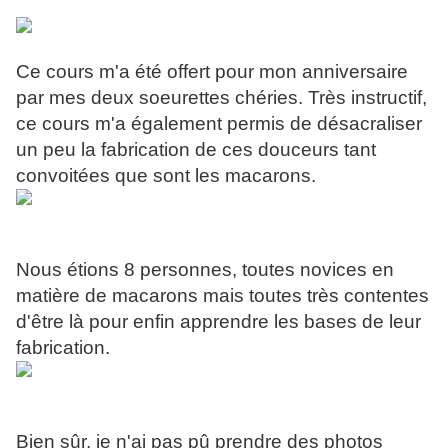
Ce cours m'a été offert pour mon anniversaire
par mes deux soeurettes chéries. Très instructif,
ce cours m'a également permis de désacraliser
un peu la fabrication de ces douceurs tant
convoitées que sont les macarons.
Nous étions 8 personnes, toutes novices en
matière de macarons mais toutes très contentes
d'être là pour enfin apprendre les bases de leur
fabrication.
Bien sûr, je n'ai pas pû prendre des photos