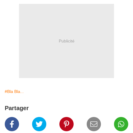
Publicité
#Bla Bla...
Partager