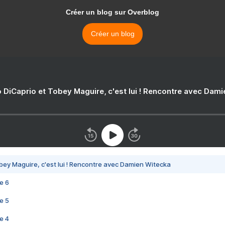
Créer un blog sur Overblog
Créer un blog
 DiCaprio et Tobey Maguire, c'est lui ! Rencontre avec Dam
bey Maguire, c'est lui ! Rencontre avec Damien Witecka
e 6
e 5
e 4