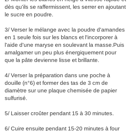
dès qu'ils se raffermissent, les serrer en ajoutant
le sucre en poudre.
3/ Verser le mélange avec la poudre d'amandes
en 1 seule fois sur les blancs et l'incorporer à
l'aide d'une maryse en soulevant la masse.Puis
amalgamer un peu plus énergiquement pour
que la pâte devienne lisse et brillante.
4/ Verser la préparation dans une poche à
douille (n°6) et former des tas de 3 cm de
diamètre sur une plaque chemisée de papier
sulfurisé.
5/ Laisser croûter pendant 15 à 30 minutes.
6/ Cuire ensuite pendant 15-20 minutes à four