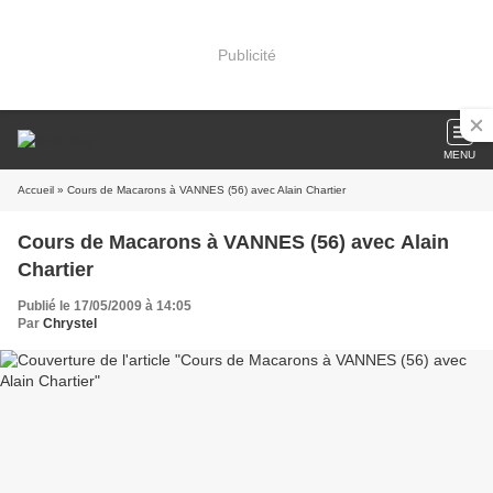
Publicité
MENU
Accueil
» Cours de Macarons à VANNES (56) avec Alain Chartier
Cours de Macarons à VANNES (56) avec Alain
Chartier
Publié le 17/05/2009 à 14:05
Par
Chrystel