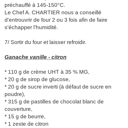
préchauffé à 145-150°C.
Le Chef A. CHARTIER nous a conseillé
d'entrouvrir de four 2 ou 3 fois afin de faire
s'échapper l'humidité.
7/ Sortir du four et laisser refroidir.
Ganache vanille - citron
* 110 g de crème UHT à 35 % MG,
* 20 g de sirop de glucose,
* 20 g de sucre inverti (à défaut de sucre en
poudre),
* 315 g de pastilles de chocolat blanc de
couverture,
* 15 g de beurre,
* 1 zeste de citron