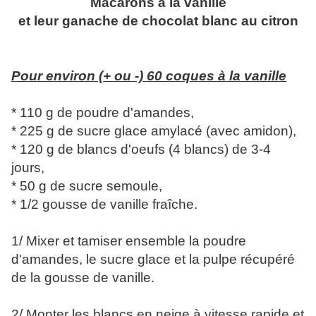
Macarons à la vanille
et leur ganache de chocolat blanc au citron
Pour environ (+ ou -) 60 coques à la vanille
* 110 g de poudre d'amandes,
* 225 g de sucre glace amylacé (avec amidon),
* 120 g de blancs d'oeufs (4 blancs) de 3-4
jours,
* 50 g de sucre semoule,
* 1/2 gousse de vanille fraîche.
1/ Mixer et tamiser ensemble la poudre
d'amandes, le sucre glace et la pulpe récupéré
de la gousse de vanille.
2/ Monter les blancs en neige à vitesse rapide et