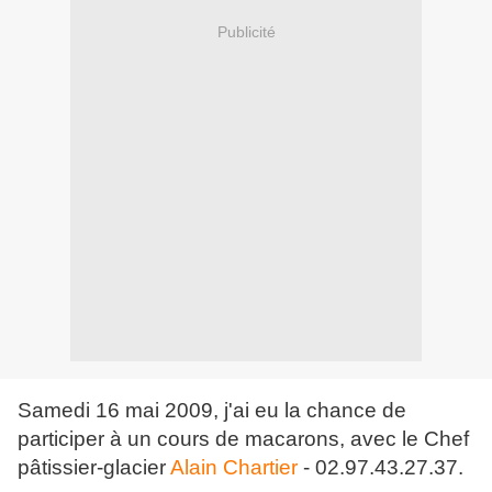
Publicité
Samedi 16 mai 2009, j'ai eu la chance de
participer à un cours de macarons, avec le Chef
pâtissier-glacier
Alain Chartier
- 02.97.43.27.37.