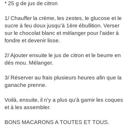
* 25 g de jus de citron
1/ Chauffer la crème, les zestes, le glucose et le
sucre à feu doux jusqu'à 1ère ébullition. Verser
sur le chocolat blanc et mélanger pour l'aider à
fondre et devenir lisse.
2/ Ajouter ensuite le jus de citron et le beurre en
dés mou. Mélanger.
3/ Réserver au frais plusieurs heures afin que la
ganache prenne.
Voilà, ensuite, il n'y a plus qu'à garnir les coques
et à les assembler.
BONS MACARONS A TOUTES ET TOUS.