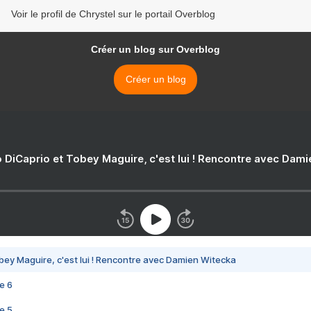
Voir le profil de Chrystel sur le portail Overblog
Créer un blog sur Overblog
Créer un blog
 DiCaprio et Tobey Maguire, c'est lui ! Rencontre avec Dam
bey Maguire, c'est lui ! Rencontre avec Damien Witecka
e 6
e 5