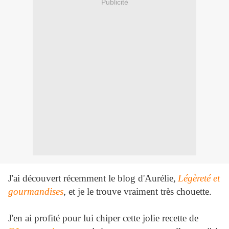
Publicité
J'ai découvert récemment le blog d'Aurélie,
Légèreté et
gourmandises
, et je le trouve vraiment très chouette.
J'en ai profité pour lui chiper cette jolie recette de