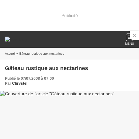
Publicité
MENU
Accueil
» Gâteau rustique aux nectarines
Gâteau rustique aux nectarines
Publié le 07/07/2008 à 07:00
Par
Chrystel