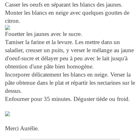
Casser les oeufs en séparant les blancs des jaunes.
Monter les blancs en neige avec quelques gouttes de
citron.
Fouetter les jaunes avec le sucre.
Tamiser la farine et la levure. Les mettre dans un
saladier, creuser un puits, y verser le mélange au jaune
d'oeuf-sucre et délayer peu à peu avec le lait jusqu'à
obtention d'une pâte bien homogène.
Incorporer délicatement les blancs en neige. Verser la
pâte obtenue dans le plat et répartir les nectarines sur le
dessus.
Enfourner pour 35 minutes. Déguster tiède ou froid.
Merci Aurélie.