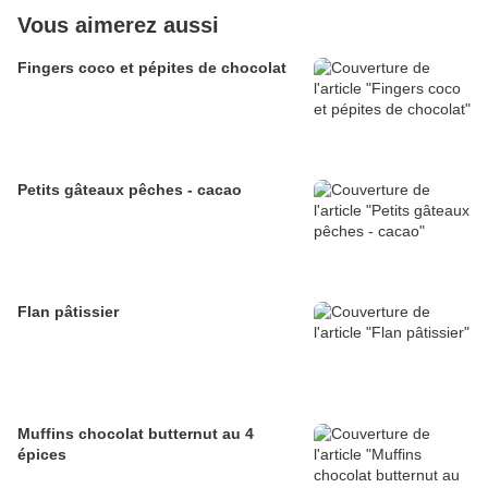
Vous aimerez aussi
Fingers coco et pépites de chocolat
Petits gâteaux pêches - cacao
Flan pâtissier
Muffins chocolat butternut au 4
épices