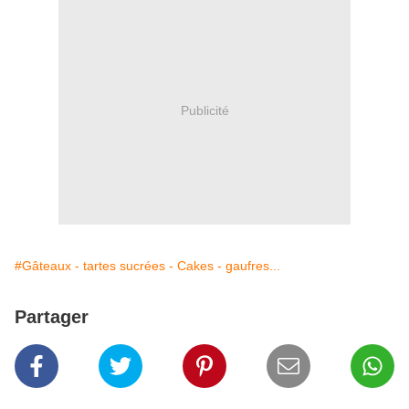
Publicité
#Gâteaux - tartes sucrées - Cakes - gaufres...
Partager