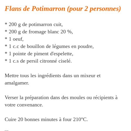
Flans de Potimarron (pour 2 personnes)
* 200 g de potimarron cuit,
* 200 g de fromage blanc 20 %,
* 1 oeuf,
* 1 c.c de bouillon de légumes en poudre,
* 1 pointe de piment d'espelette,
* 1 c.s de persil citronné ciselé.
Mettre tous les ingrédients dans un mixeur et
amalgamer.
Verser la préparation dans des moules ou récipients à
votre convenance.
Cuire 20 bonnes minutes à four 210°C.