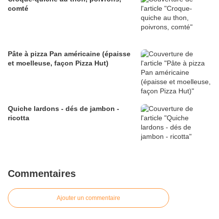
comté
Pâte à pizza Pan américaine (épaisse
et moelleuse, façon Pizza Hut)
Quiche lardons - dés de jambon -
ricotta
Commentaires
Ajouter un commentaire