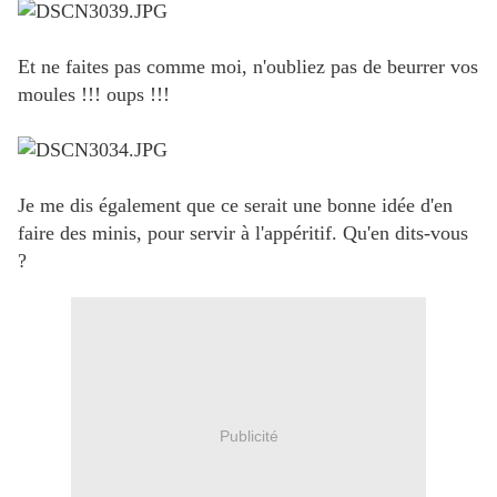
Et ne faites pas comme moi, n'oubliez pas de beurrer vos
moules !!! oups !!!
Je me dis également que ce serait une bonne idée d'en
faire des minis, pour servir à l'appéritif. Qu'en dits-vous
?
Publicité