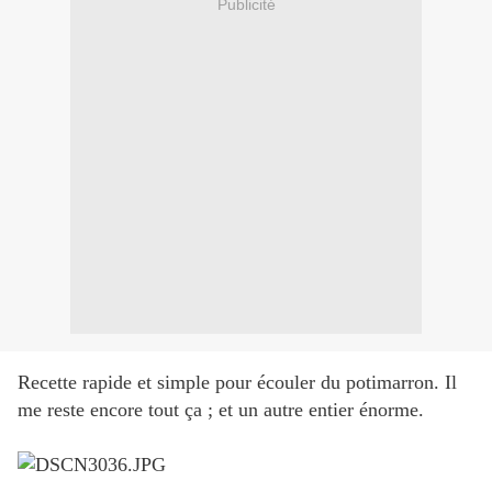
Publicité
Recette rapide et simple pour écouler du potimarron. Il
me reste encore tout ça ; et un autre entier énorme.