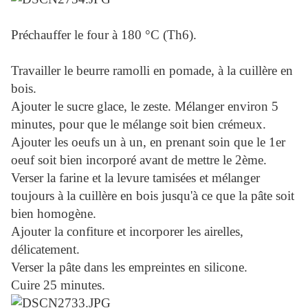
Préchauffer le four à 180 °C (Th6).
Travailler le beurre ramolli en pomade, à la cuillère en
bois.
Ajouter le sucre glace, le zeste. Mélanger environ 5
minutes, pour que le mélange soit bien crémeux.
Ajouter les oeufs un à un, en prenant soin que le 1er
oeuf soit bien incorporé avant de mettre le 2ème.
Verser la farine et la levure tamisées et mélanger
toujours à la cuillère en bois jusqu'à ce que la pâte soit
bien homogène.
Ajouter la confiture et incorporer les airelles,
délicatement.
Verser la pâte dans les empreintes en silicone.
Cuire 25 minutes.