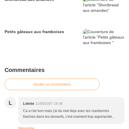
Petits gâteaux aux framboises
Commentaires
Ajouter un commentaire
L
Lolotte
11/09/2007 16:48
Ca a l'air bon mais j'ai du mal deja avec les cranberries
fraiches dans les desserts, c'est vraiment trop aigre/acide...
Répondre