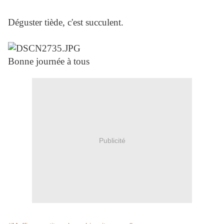
Déguster tiède, c'est succulent.
Bonne journée à tous
Publicité