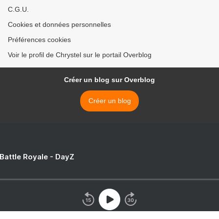
C.G.U.
Cookies et données personnelles
Préférences cookies
Voir le profil de Chrystel sur le portail Overblog
Créer un blog sur Overblog
Créer un blog
 Battle Royale - DayZ