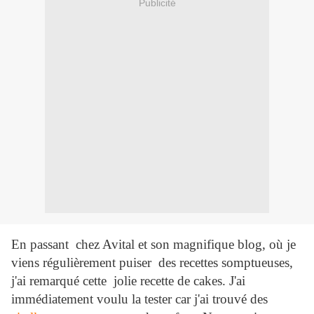
Publicité
En passant chez Avital et son magnifique blog, où je
viens régulièrement puiser des recettes somptueuses,
j'ai remarqué cette jolie recette de cakes. J'ai
immédiatement voulu la tester car j'ai trouvé des