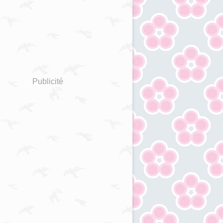
Publicité