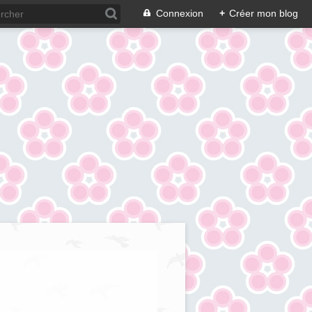
Connexion
+
Créer mon blog