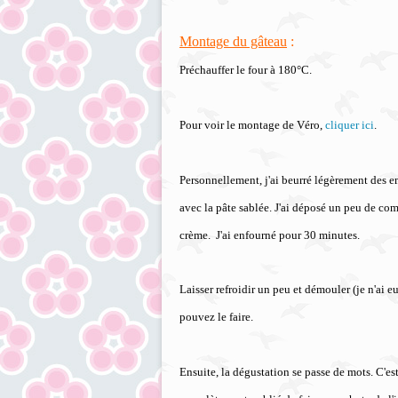
Montage du gâteau
:
Préchauffer le four à 180°C.
Pour voir le montage de Véro,
cliquer ici
.
Personnellement, j'ai beurré légèrement des em
avec la pâte sablée. J'ai déposé un peu de co
crème. J'ai enfourné pour 30 minutes.
Laisser refroidir un peu et démouler (je n'ai 
pouvez le faire.
Ensuite, la dégustation se passe de mots. 