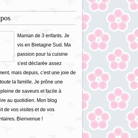
opos
Maman de 3 enfants. Je
vis en Bretagne Sud. Ma
passion pour la cuisine
s'est déclarée assez
ment, mais depuis, c'est une joie de
 toute la famille. Je prône une
 pleine de saveurs et facile à
ire au quotidien. Mon blog
it de vos visites et de vos
taires. Bienvenue !