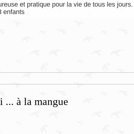
reuse et pratique pour la vie de tous les jour
 enfants
 ... à la mangue