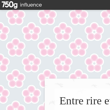
Entre rire e