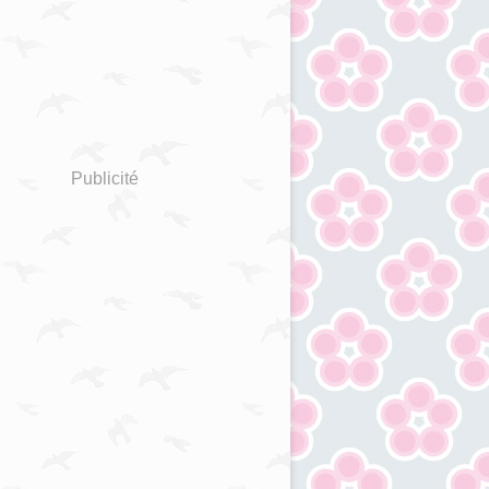
Publicité