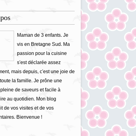
opos
Maman de 3 enfants. Je
vis en Bretagne Sud. Ma
passion pour la cuisine
s'est déclarée assez
ment, mais depuis, c'est une joie de
 toute la famille. Je prône une
 pleine de saveurs et facile à
ire au quotidien. Mon blog
it de vos visites et de vos
taires. Bienvenue !