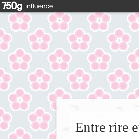
Entre rire e