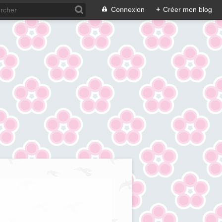
Connexion
+
Créer mon blog