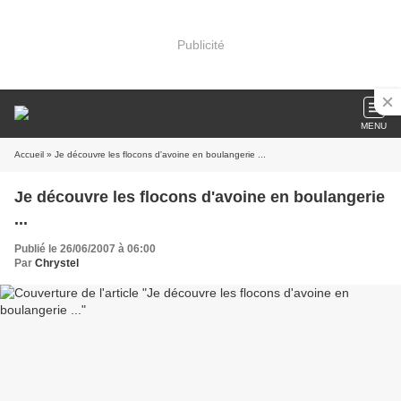
Publicité
MENU
Accueil
» Je découvre les flocons d'avoine en boulangerie ...
Je découvre les flocons d'avoine en boulangerie
...
Publié le 26/06/2007 à 06:00
Par
Chrystel