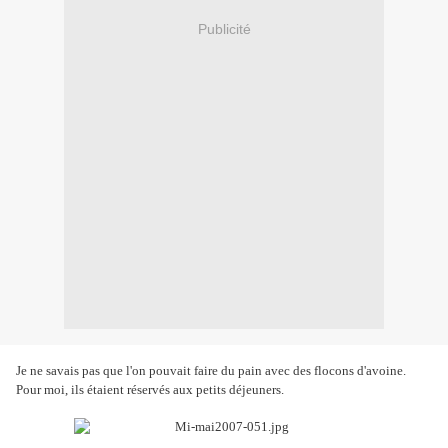
Publicité
Je ne savais pas que l'on pouvait faire du pain avec des flocons d'avoine.
Pour moi, ils étaient réservés aux petits déjeuners.