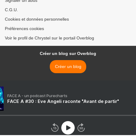
Signaler un abus
C.G.U.
Cookies et données personnelles
Préférences cookies
Voir le profil de Chrystel sur le portail Overblog
Créer un blog sur Overblog
Créer un blog
FACE A - un podcast Purecharts
FACE A #30 : Eve Angeli raconte "Avant de partir"