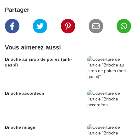
Partager
Vous aimerez aussi
Brioche au sirop de poires (anti-
gaspi)
Brioche accordéon
Brioche nuage