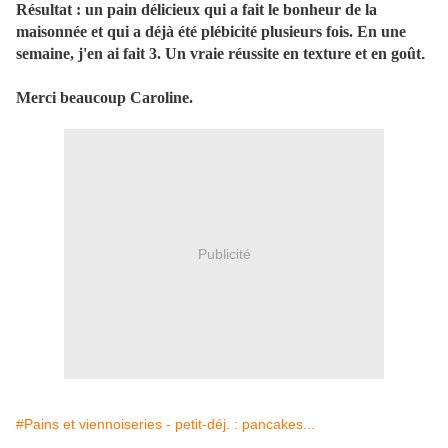
Résultat : un pain délicieux qui a fait le bonheur de la
maisonnée et qui a déjà été plébicité plusieurs fois. En une
semaine, j'en ai fait 3. Un vraie réussite en texture et en goût
.
Merci beaucoup Caroline.
Publicité
#Pains et viennoiseries - petit-déj. : pancakes...