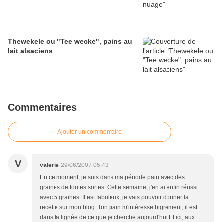
Thewekele ou "Tee wecke", pains au
lait alsaciens
Commentaires
Ajouter un commentaire
V
valerie
29/06/2007 05:43
En ce moment, je suis dans ma période pain avec des
graines de toutes sortes. Cette semaine, j'en ai enfin réussi
avec 5 graines. Il est fabuleux, je vais pouvoir donner la
recette sur mon blog. Ton pain m'intéresse bigrement, il est
dans la lignée de ce que je cherche aujourd'hui.Et ici, aux