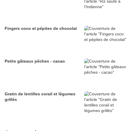
Fingers coco et pépites de chocolat
Petits gâteaux pêches - cacao
Gratin de lentilles corail et légumes
grillés