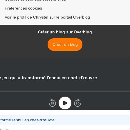
Préférences cookies
Voir le profil de Chrystel sur le portail Overblog
Créer un blog sur Overblog
Créer un blog
e jeu qui a transformé l’ennui en chef-d’œuvre
nsformé l’ennui en chef-d’œuvre