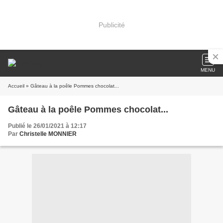
Publicité
MENU
Accueil
» Gâteau à la poêle Pommes chocolat...
Gâteau à la poêle Pommes chocolat...
Publié le 26/01/2021 à 12:17
Par
Christelle MONNIER