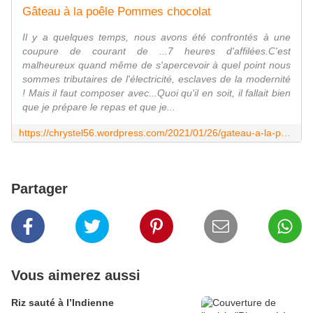
Gâteau à la poêle Pommes chocolat
Il y a quelques temps, nous avons été confrontés à une
coupure de courant de ...7 heures d'affilées.C'est
malheureux quand même de s'apercevoir à quel point nous
sommes tributaires de l'électricité, esclaves de la modernité
! Mais il faut composer avec...Quoi qu'il en soit, il fallait bien
que je prépare le repas et que je...
https://chrystel56.wordpress.com/2021/01/26/gateau-a-la-poele-pommes-chocolat/
Partager
Vous aimerez aussi
Riz sauté à l’Indienne