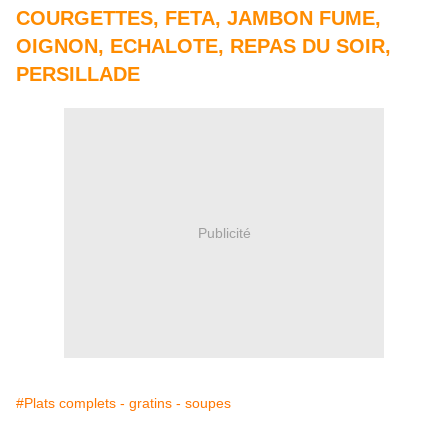
COURGETTES
,
FETA
,
JAMBON FUME
,
OIGNON
,
ECHALOTE
,
REPAS DU SOIR
,
PERSILLADE
Publicité
#Plats complets - gratins - soupes