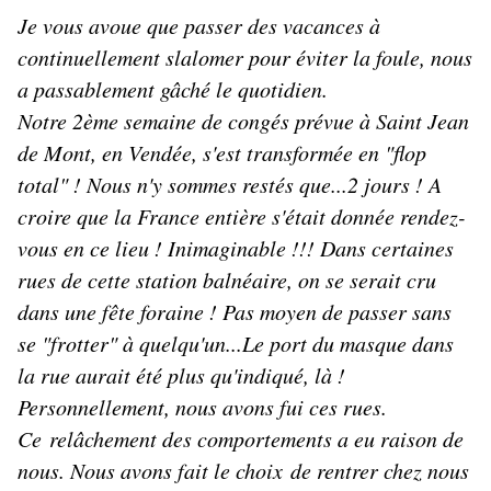
Je vous avoue que passer des vacances à
continuellement slalomer pour éviter la foule, nous
a passablement gâché le quotidien.
Notre 2ème semaine de congés prévue à Saint Jean
de Mont, en Vendée, s'est transformée en "flop
total" ! Nous n'y sommes restés que...2 jours ! A
croire que la France entière s'était donnée rendez-
vous en ce lieu ! Inimaginable !!! Dans certaines
rues de cette station balnéaire, on se serait cru
dans une fête foraine ! Pas moyen de passer sans
se "frotter" à quelqu'un...Le port du masque dans
la rue aurait été plus qu'indiqué, là !
Personnellement, nous avons fui ces rues.
Ce relâchement des comportements a eu raison de
nous. Nous avons fait le choix de rentrer chez nous