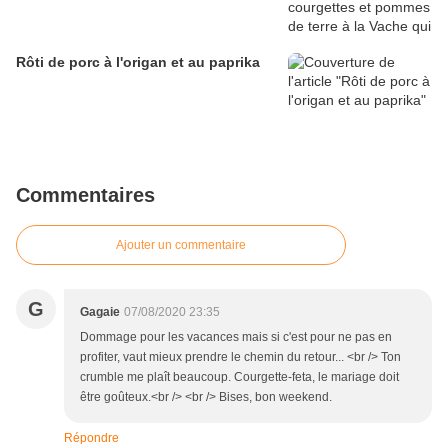
Rôti de porc à l'origan et au paprika
Commentaires
Ajouter un commentaire
G
Gagaie
07/08/2020 23:35
Dommage pour les vacances mais si c'est pour ne pas en
profiter, vaut mieux prendre le chemin du retour... <br /> Ton
crumble me plaît beaucoup. Courgette-feta, le mariage doit
être goûteux.<br /> <br /> Bises, bon weekend.
Répondre