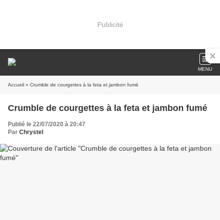
Publicité
MENU
Accueil
» Crumble de courgettes à la feta et jambon fumé
Crumble de courgettes à la feta et jambon fumé
Publié le 22/07/2020 à 20:47
Par
Chrystel