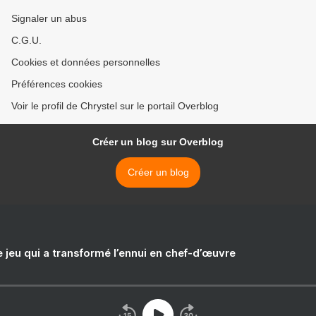
Signaler un abus
C.G.U.
Cookies et données personnelles
Préférences cookies
Voir le profil de Chrystel sur le portail Overblog
Créer un blog sur Overblog
Créer un blog
e jeu qui a transformé l’ennui en chef-d’œuvre