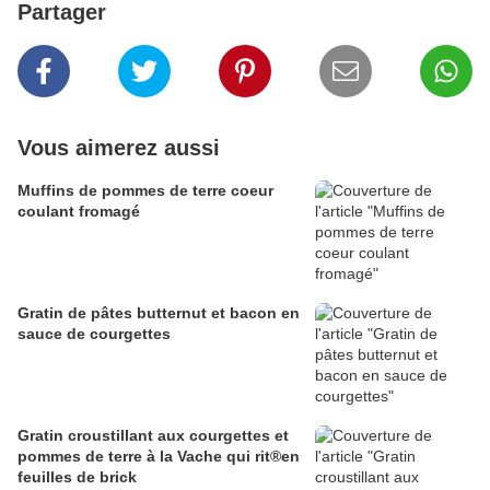
Partager
Vous aimerez aussi
Muffins de pommes de terre coeur
coulant fromagé
Gratin de pâtes butternut et bacon en
sauce de courgettes
Gratin croustillant aux courgettes et
pommes de terre à la Vache qui rit®en
feuilles de brick