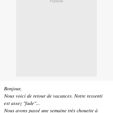
Publicité
Bonjour,
Nous voici de retour de vacances. Notre ressenti
est assez "fade"...
Nous avons passé une semaine très chouette à