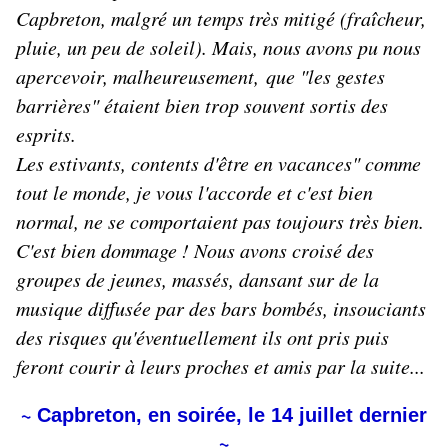
Capbreton, malgré un temps très mitigé (fraîcheur,
pluie, un peu de soleil). Mais, nous avons pu nous
apercevoir, malheureusement, que "les gestes
barrières" étaient bien trop souvent sortis des
esprits.
Les estivants, contents d'être en vacances" comme
tout le monde, je vous l'accorde et c'est bien
normal, ne se comportaient pas toujours très bien.
C'est bien dommage ! Nous avons croisé des
groupes de jeunes, massés, dansant sur de la
musique diffusée par des bars bombés, insouciants
des risques qu'éventuellement ils ont pris puis
feront courir à leurs proches et amis par la suite...
~
Capbreton, en soirée, le 14 juillet dernier
~