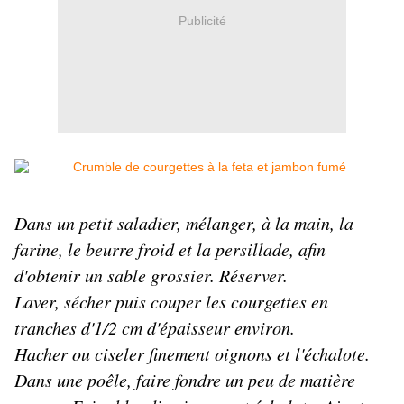
Publicité
Dans un petit saladier, mélanger, à la main, la
farine, le beurre froid et la persillade, afin
d'obtenir un sable grossier. Réserver.
Laver, sécher puis couper les courgettes en
tranches d'1/2 cm d'épaisseur environ.
Hacher ou ciseler finement oignons et l'échalote.
Dans une poêle, faire fondre un peu de matière