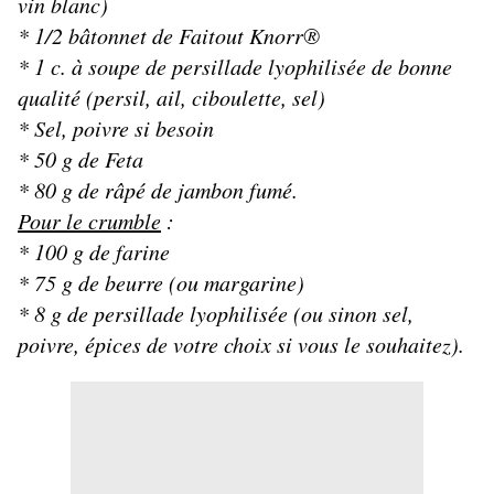
vin blanc)
* 1/2 bâtonnet de Faitout Knorr®
* 1 c. à soupe de persillade lyophilisée de bonne
qualité (persil, ail, ciboulette, sel)
* Sel, poivre si besoin
* 50 g de Feta
* 80 g de râpé de jambon fumé.
Pour le crumble
:
* 100 g de farine
* 75 g de beurre (ou margarine)
* 8 g de persillade lyophilisée (ou sinon sel,
poivre, épices de votre choix si vous le souhaitez).