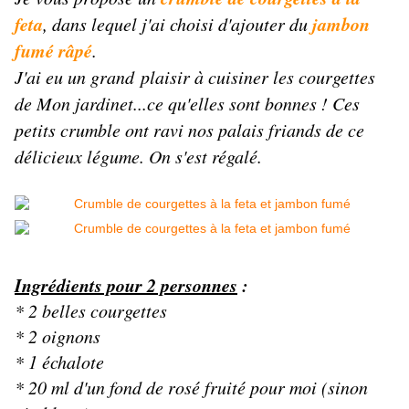
feta
jambon
, dans lequel j'ai choisi d'ajouter du
fumé râpé
.
J'ai eu un grand plaisir à cuisiner les courgettes
de Mon jardinet...ce qu'elles sont bonnes ! Ces
petits crumble ont ravi nos palais friands de ce
délicieux légume. On s'est régalé.
Ingrédients pour 2 personnes
:
* 2 belles courgettes
* 2 oignons
* 1 échalote
* 20 ml d'un fond de rosé fruité pour moi (sinon