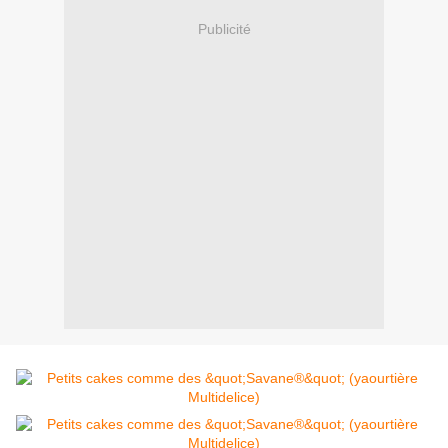
Publicité