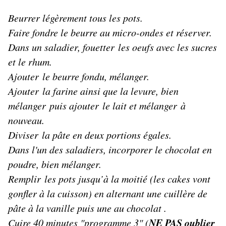
Beurrer légèrement tous les pots.
Faire fondre le beurre au micro-ondes et réserver.
Dans un saladier, fouetter les oeufs avec les sucres
et le rhum.
Ajouter le beurre fondu, mélanger.
Ajouter la farine ainsi que la levure, bien
mélanger puis ajouter le lait et mélanger à
nouveau.
Diviser la pâte en deux portions égales.
Dans l'un des saladiers, incorporer le chocolat en
poudre, bien mélanger.
Remplir les pots jusqu’à la moitié (les cakes vont
gonfler à la cuisson) en alternant une cuillère de
pâte à la vanille puis une au chocolat .
NE PAS oublier
Cuire 40 minutes "programme 3" (