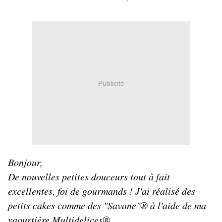
Publicité
Bonjour,
De nouvelles petites douceurs tout à fait
excellentes, foi de gourmands ! J'ai réalisé des
petits cakes comme des "Savane"® à l'aide de ma
yaourtière Multidelices®.