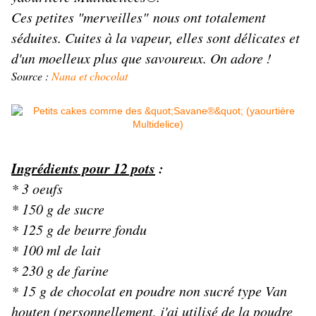
Ces petites "merveilles" nous ont totalement
séduites. Cuites à la vapeur, elles sont délicates et
d'un moelleux plus que savoureux. On adore !
Source :
Nana et chocolat
Ingrédients pour 12 pots
:
* 3 oeufs
* 150 g de sucre
* 125 g de beurre fondu
* 100 ml de lait
* 230 g de farine
* 15 g de chocolat en poudre non sucré type Van
houten (personnellement, j'ai utilisé de la poudre