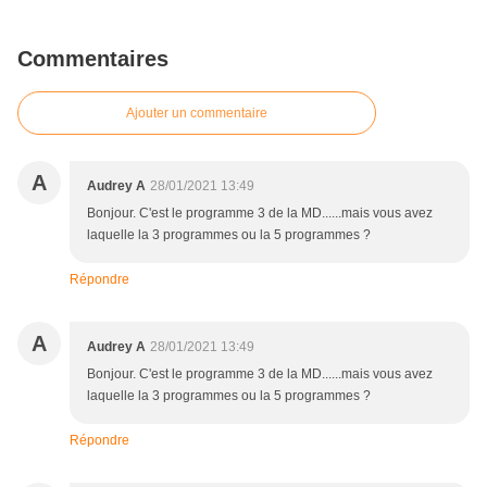
Commentaires
Ajouter un commentaire
A
Audrey A
28/01/2021 13:49
Bonjour. C'est le programme 3 de la MD......mais vous avez
laquelle la 3 programmes ou la 5 programmes ?
Répondre
A
Audrey A
28/01/2021 13:49
Bonjour. C'est le programme 3 de la MD......mais vous avez
laquelle la 3 programmes ou la 5 programmes ?
Répondre