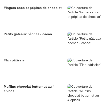
Fingers coco et pépites de chocolat
Petits gâteaux pêches - cacao
Flan pâtissier
Muffins chocolat butternut au 4
épices