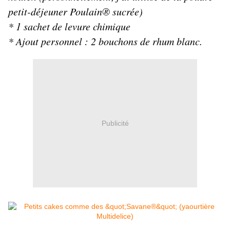
petit-déjeuner Poulain® sucrée)
* 1 sachet de levure chimique
* Ajout personnel : 2 bouchons de rhum blanc.
Publicité