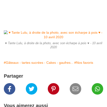
♥ Tante Lulu, à droite de la photo, avec son écharpe à pois ♥ - 10 avril
2020
#Gâteaux - tartes sucrées - Cakes - gaufres...
#Nos favoris
Partager
Vous aimerez aussi