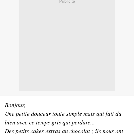
Publicité
Bonjour,
Une petite douceur toute simple mais qui fait du
bien avec ce temps gris qui perdure...
Des petits cakes extras au chocolat ; ils nous ont