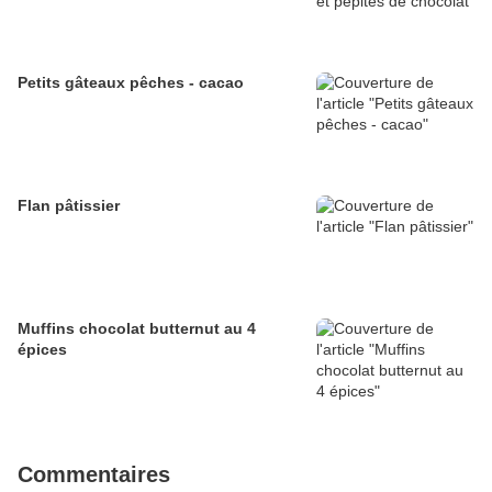
Petits gâteaux pêches - cacao
Flan pâtissier
Muffins chocolat butternut au 4
épices
Commentaires