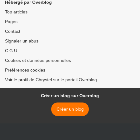
Hébergé par Overblog
Top articles
Pages
Contact
Signaler un abus
C.G.U.
Cookies et données personnelles
Préférences cookies
Voir le profil de Chrystel sur le portail Overblog
Créer un blog sur Overblog
Créer un blog