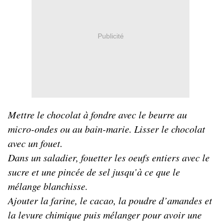
Publicité
Mettre le chocolat à fondre avec le beurre au
micro-ondes ou au bain-marie. Lisser le chocolat
avec un fouet.
Dans un saladier, fouetter les oeufs entiers avec le
sucre et une pincée de sel jusqu’à ce que le
mélange blanchisse.
Ajouter la farine, le cacao, la poudre d’amandes et
la levure chimique puis mélanger pour avoir une