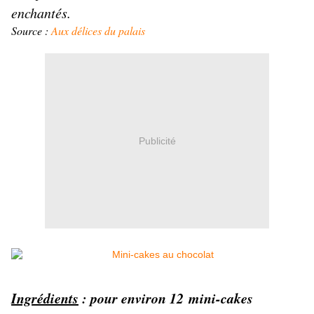
enchantés.
Source :
Aux délices du palais
Publicité
Ingrédients
: pour environ 12 mini-cakes