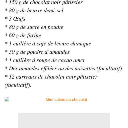
* 150 g de chocolat noir pâtissier
* 80 g de beurre demi-sel
* 3 Œufs
* 80 g de sucre en poudre
* 60 g de farine
* 1 cuillère à café de levure chimique
* 50 g de poudre d’amandes
* 1 cuillère à soupe de cacao amer
* Des amandes effilées ou des noisettes (facultatif)
* 12 carreaux de chocolat noir pâtissier
(facultatif).