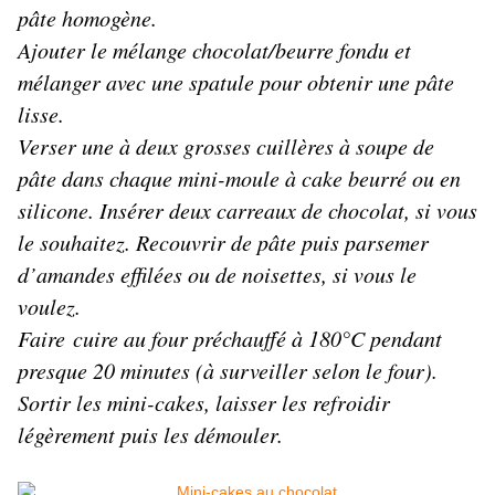
pâte homogène.
Ajouter le mélange chocolat/beurre fondu et
mélanger avec une spatule pour obtenir une pâte
lisse.
Verser une à deux grosses cuillères à soupe de
pâte dans chaque mini-moule à cake beurré ou en
silicone. Insérer deux carreaux de chocolat, si vous
le souhaitez. Recouvrir de pâte puis parsemer
d’amandes effilées ou de noisettes, si vous le
voulez.
Faire cuire au four préchauffé à 180°C pendant
presque 20 minutes (à surveiller selon le four).
Sortir les mini-cakes, laisser les refroidir
légèrement puis les démouler.