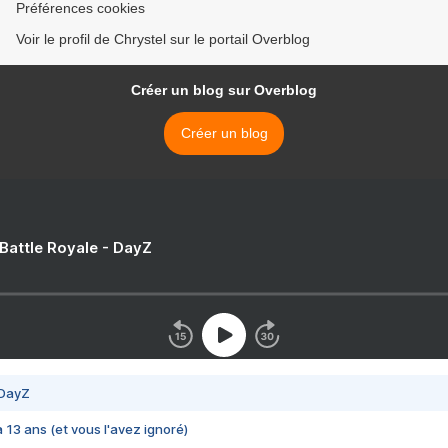
Préférences cookies
Voir le profil de Chrystel sur le portail Overblog
Créer un blog sur Overblog
Créer un blog
 Battle Royale - DayZ
 DayZ
 a 13 ans (et vous l'avez ignoré)