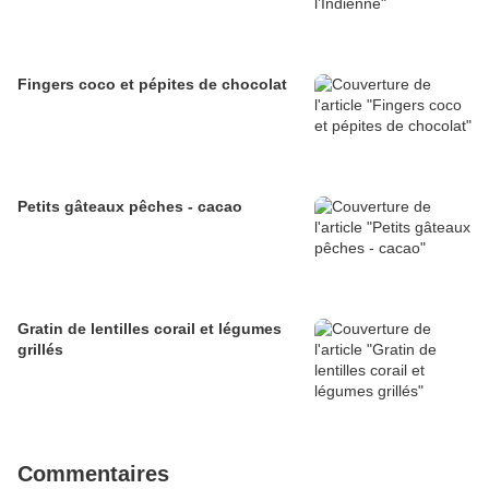
Fingers coco et pépites de chocolat
Petits gâteaux pêches - cacao
Gratin de lentilles corail et légumes
grillés
Commentaires