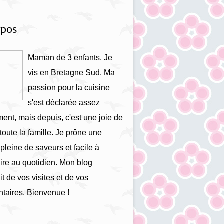
opos
Maman de 3 enfants. Je
vis en Bretagne Sud. Ma
passion pour la cuisine
s'est déclarée assez
ment, mais depuis, c'est une joie de
 toute la famille. Je prône une
 pleine de saveurs et facile à
ire au quotidien. Mon blog
it de vos visites et de vos
taires. Bienvenue !