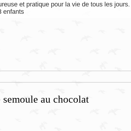
reuse et pratique pour la vie de tous les jour
 enfants
e semoule au chocolat