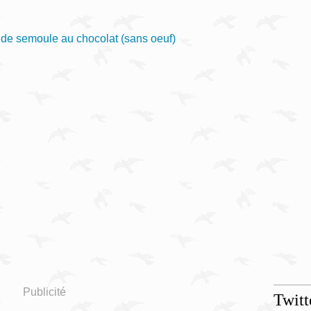
Publicité
Twitt