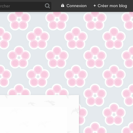
Connexion
+
Créer mon blog