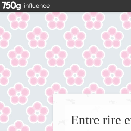
Entre rire e