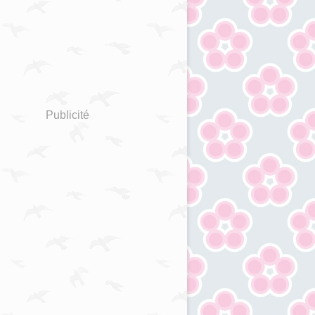
Publicité