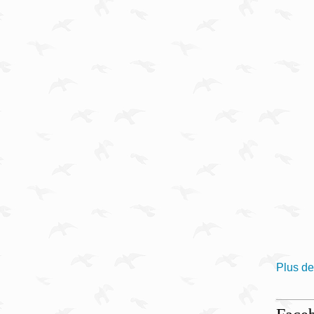
Plus de