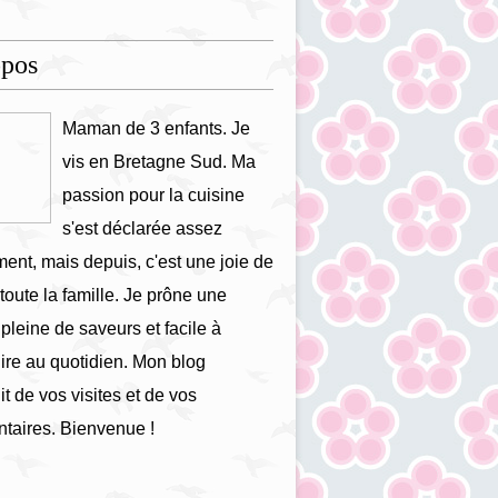
opos
Maman de 3 enfants. Je
vis en Bretagne Sud. Ma
passion pour la cuisine
s'est déclarée assez
ment, mais depuis, c'est une joie de
 toute la famille. Je prône une
 pleine de saveurs et facile à
ire au quotidien. Mon blog
it de vos visites et de vos
taires. Bienvenue !