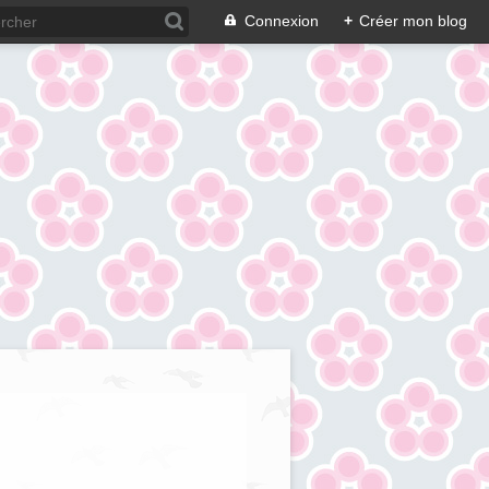
Connexion
+
Créer mon blog