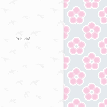
Publicité