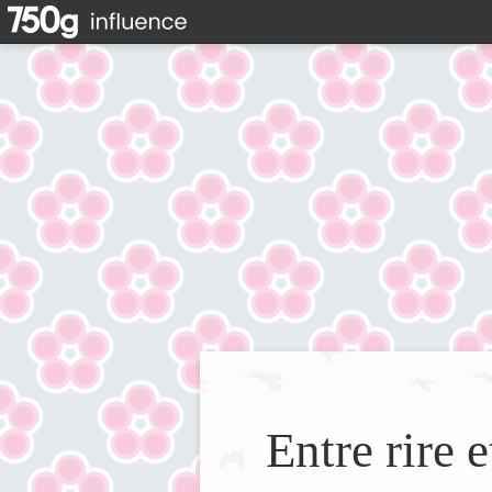
Entre rire e