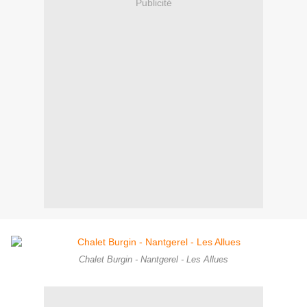
Publicité
Chalet Burgin - Nantgerel - Les Allues