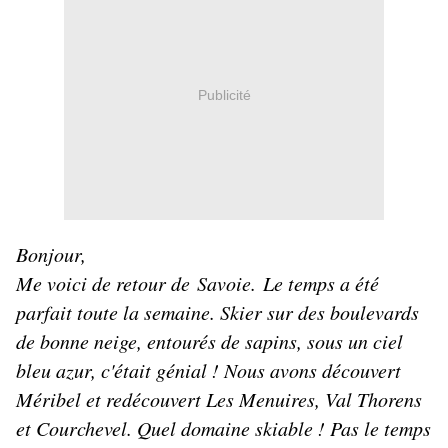
Publicité
Bonjour,
Me voici de retour de Savoie. Le temps a été
parfait toute la semaine. Skier sur des boulevards
de bonne neige, entourés de sapins, sous un ciel
bleu azur, c'était génial ! Nous avons découvert
Méribel et redécouvert Les Menuires, Val Thorens
et Courchevel. Quel domaine skiable ! Pas le temps