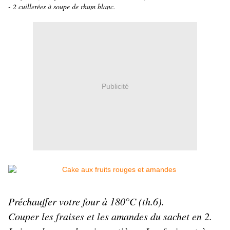
- 2 cuillerées à soupe de rhum blanc.
Publicité
Préchauffer votre four à 180°C (th.6).
Couper les fraises et les amandes du sachet en 2.