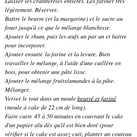
Laisser les cranberries entières. Les fariner très
légèrement. Réserver.
Battre le beurre (et la margarine) et le sucre au
fouet jusqu'à ce que le mélange blanchisse.
Ajouter le rhum, puis les œufs un par un et battre
pour incorporer.
Ajouter ensuite la farine et la levure. Bien
travailler le mélange, à l'aide d'une cuillère en
bois, pour obtenir une pâte lisse.
Ajouter le mélange fruits/amandes à la pâte.
Mélanger.
Verser le tout dans un moule
beurré et fariné
(moule à cake de 22 cm de long).
Faire cuire 45 à 50 minutes en couvrant le cake
d'un papier alu dès qu'il est bien doré (pour
vérifier si le cake est assez cuit, planter un couteau