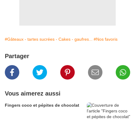
#Gâteaux - tartes sucrées - Cakes - gaufres...
#Nos favoris
Partager
Vous aimerez aussi
Fingers coco et pépites de chocolat