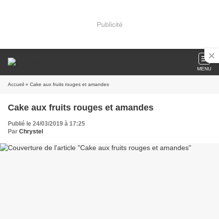
Publicité
MENU
Accueil
» Cake aux fruits rouges et amandes
Cake aux fruits rouges et amandes
Publié le 24/03/2019 à 17:25
Par
Chrystel