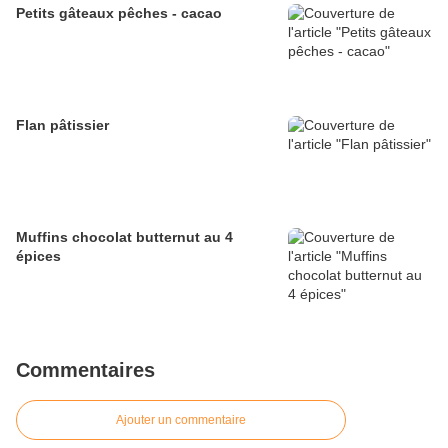
Petits gâteaux pêches - cacao
Flan pâtissier
Muffins chocolat butternut au 4
épices
Commentaires
Ajouter un commentaire