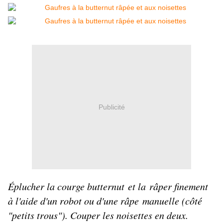
Publicité
Éplucher la courge butternut et la râper finement
à l'aide d'un robot ou d'une râpe manuelle (côté
"petits trous"). Couper les noisettes en deux.