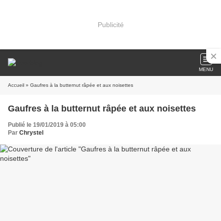
Publicité
MENU
Accueil
» Gaufres à la butternut râpée et aux noisettes
Gaufres à la butternut râpée et aux noisettes
Publié le 19/01/2019 à 05:00
Par
Chrystel