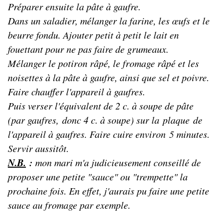
Préparer ensuite la pâte à gaufre.
Dans un saladier, mélanger la farine, les œufs et le
beurre fondu. Ajouter petit à petit le lait en
fouettant pour ne pas faire de grumeaux.
Mélanger le potiron râpé, le fromage râpé et les
noisettes à la pâte à gaufre, ainsi que sel et poivre.
Faire chauffer l'appareil à gaufres.
Puis verser l'équivalent de 2 c. à soupe de pâte
(par gaufres, donc 4 c. à soupe) sur la plaque de
l'appareil à gaufres. Faire cuire environ 5 minutes.
Servir aussitôt.
N.B.
:
mon mari m'a judicieusement conseillé de
proposer une petite "sauce" ou "trempette" la
prochaine fois. En effet, j'aurais pu faire une petite
sauce au fromage par exemple.