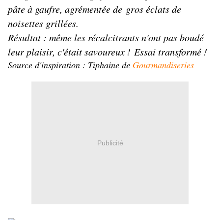
pâte à gaufre, agrémentée de gros éclats de
noisettes grillées.
Résultat : même les récalcitrants n'ont pas boudé
leur plaisir, c'était savoureux ! Essai transformé !
Source d'inspiration : Tiphaine de
Gourmandiserie
s
Publicité