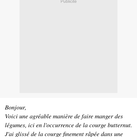
Publicité
Bonjour,
Voici une agréable manière de faire manger des
légumes, ici en l'occurrence de la courge butternut.
J'ai glissé de la courge finement râpée dans une