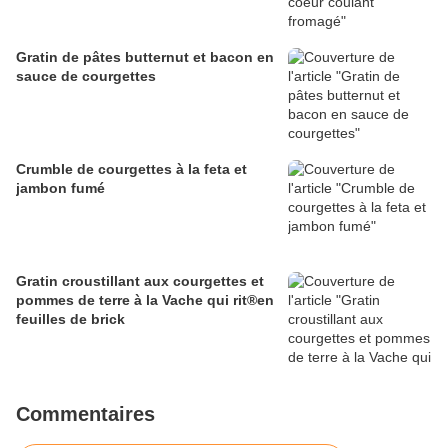
Gratin de pâtes butternut et bacon en
sauce de courgettes
Crumble de courgettes à la feta et
jambon fumé
Gratin croustillant aux courgettes et
pommes de terre à la Vache qui rit®en
feuilles de brick
Commentaires