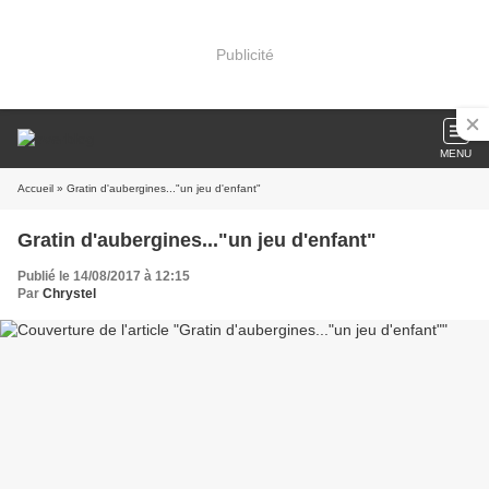
Publicité
MENU
Accueil
» Gratin d'aubergines..."un jeu d'enfant"
Gratin d'aubergines..."un jeu d'enfant"
Publié le 14/08/2017 à 12:15
Par
Chrystel