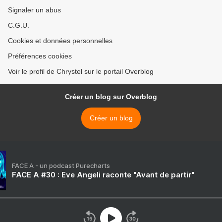
Signaler un abus
C.G.U.
Cookies et données personnelles
Préférences cookies
Voir le profil de Chrystel sur le portail Overblog
Créer un blog sur Overblog
Créer un blog
FACE A - un podcast Purecharts
FACE A #30 : Eve Angeli raconte "Avant de partir"