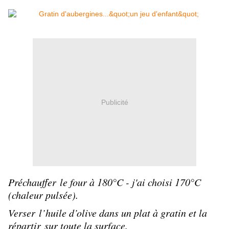
Publicité
Préchauffer le four à 180°C - j'ai choisi 170°C
(chaleur pulsée).
Verser l’huile d’olive dans un plat à gratin et la
répartir sur toute la surface.