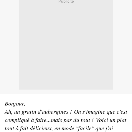
Publicité
Bonjour,
Ah, un gratin d'aubergines ! On s'imagine que c'est
compliqué à faire...mais pas du tout ! Voici un plat
tout à fait délicieux, en mode "facile" que j'ai