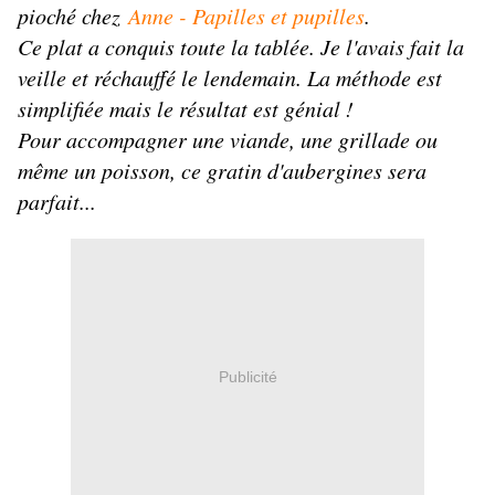
pioché chez
Anne - Papilles et pupilles
.
Ce plat a conquis toute la tablée. Je l'avais fait la
veille et réchauffé le lendemain. La méthode est
simplifiée mais le résultat est génial !
Pour accompagner une viande, une grillade ou
même un poisson, ce gratin d'aubergines sera
parfait...
Publicité