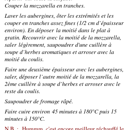
Couper la mozzarella en tranches.
Laver les aubergines, ôter les extrémités et les
couper en tranches assez fines (1/2 cm d’épaisseur
environ). En déposer la moitié dans le plat à
gratin. Recouvrir avec la moitié de la mozzarella,
saler légèrement, saupoudrer d'une cuillère à
soupe d’herbes aromatiques et arroser avec la
moitié du coulis.
Faire une deuxième épaisseur avec les aubergines,
saler, déposer l’autre moitié de la mozzarella, la
2ème cuillère à soupe d’herbes et arroser avec le
reste du coulis.
Saupoudrer de fromage râpé.
Faire cuire environ 45 minutes à 180°C puis 15
minutes à 150°C.
N.B.
: Hummm, c'est encore meilleur réchauffé le