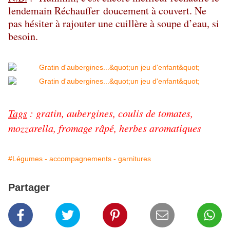
lendemain Réchauffer doucement à couvert. Ne
pas hésiter à rajouter une cuillère à soupe d’eau, si
besoin.
Tags
:
gratin
,
aubergines
,
coulis de tomates
,
mozzarella
,
fromage râpé
,
herbes aromatiques
#Légumes - accompagnements - garnitures
Partager