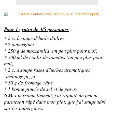
Pour 1 gratin de 4/5 personnes
:
* 2 c. à soupe d’huile d’olive
* 2 aubergines
* 250 g de mozzarella (un peu plus pour moi)
* 500 ml de coulis de tomates (un peu plus pour
moi)
* 2 c. à soupe rases d'herbes aromatiques
"mélange pizza"
* 50 g de
fromage
râpé
* 1 bonne pincée de sel et de poivre.
N.B. :
personnellement, j'ai rajouté un peu de
parmesan râpé dans mon plat, que j'ai saupoudré
sur les aubergines.