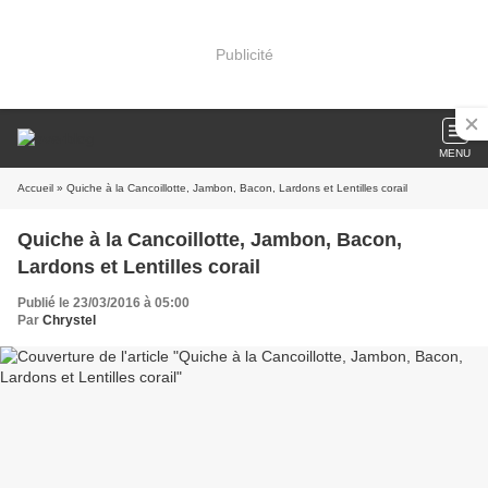
Publicité
MENU
Accueil
» Quiche à la Cancoillotte, Jambon, Bacon, Lardons et Lentilles corail
Quiche à la Cancoillotte, Jambon, Bacon,
Lardons et Lentilles corail
Publié le 23/03/2016 à 05:00
Par
Chrystel