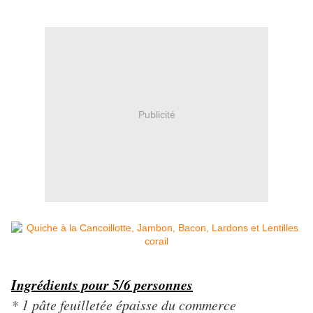
Publicité
Ingrédients pour 5/6 personnes
* 1 pâte feuilletée épaisse du commerce