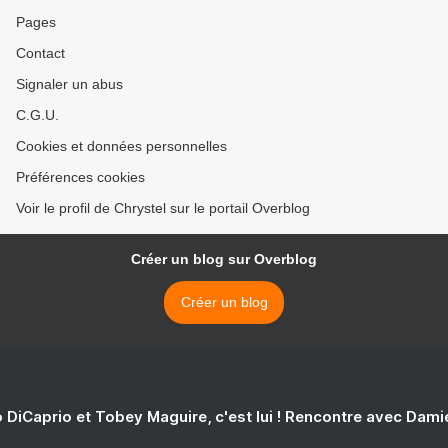
Pages
Contact
Signaler un abus
C.G.U.
Cookies et données personnelles
Préférences cookies
Voir le profil de Chrystel sur le portail Overblog
Créer un blog sur Overblog
Créer un blog
 DiCaprio et Tobey Maguire, c'est lui ! Rencontre avec Dam