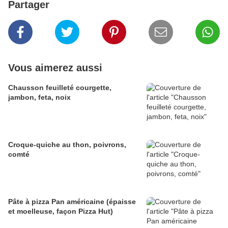
Partager
Vous aimerez aussi
Chausson feuilleté courgette,
jambon, feta, noix
Croque-quiche au thon, poivrons,
comté
Pâte à pizza Pan américaine (épaisse
et moelleuse, façon Pizza Hut)