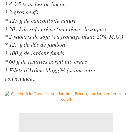
* 4 à 5 tranches de bacon
* 2 gros oeufs
* 125 g de cancoillotte nature
* 20 cl de soja crème (ou crème classique)
* 2 yaourts de soja (ou fromage blanc 20% M.G.)
* 125 g de dés de jambon
* 100 g de lardons fumés
* 60 g de lentilles corail bio crues
* Filets d'Arôme Maggi® (selon votre
convenance).