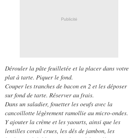
Publicité
Dérouler la pâte feuilletée et la placer dans votre
plat à tarte. Piquer le fond.
Couper les tranches de bacon en 2 et les déposer
sur fond de tarte. Réserver au frais.
Dans un saladier, fouetter les oeufs avec la
cancoillotte légèrement ramollie au micro-ondes.
Y ajouter la crème et les yaourts, ainsi que les
lentilles corail crues, les dés de jambon, les