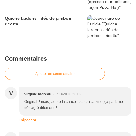
Quiche lardons - dés de jambon -
ricotta
Commentaires
Ajouter un commentaire
V
virginie moreau
29/03/2016 23:02
Original !! mais j'adore la cancoillotte en cuisine, ça parfume
très agréablement !!
Répondre