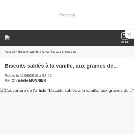
Publicité
MENU
Accueil
» Biscuits sablés à la vanille, aux graines de...
Biscuits sablés à la vanille, aux graines de...
Publié le 11/09/2015 à 04:02
Par
Christelle MONNIER