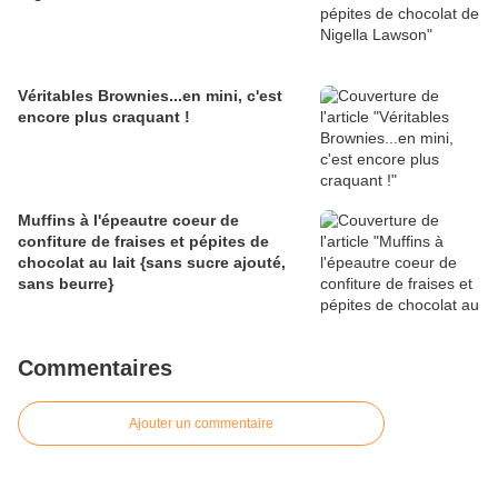
Véritables Brownies...en mini, c'est
encore plus craquant !
Muffins à l'épeautre coeur de
confiture de fraises et pépites de
chocolat au lait {sans sucre ajouté,
sans beurre}
Commentaires
Ajouter un commentaire