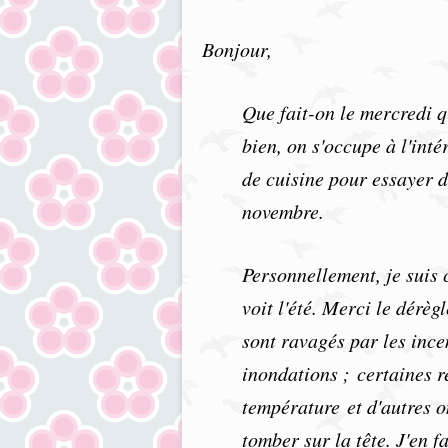
Bonjour,
Que fait-on le mercredi 
bien, on s'occupe à l'int
de cuisine pour essayer d'
novembre.
Personnellement, je suis
voit l'été. Merci le dérè
sont ravagés par les ince
inondations ; certaines r
température et d'autres on
tomber sur la tête. J'en 