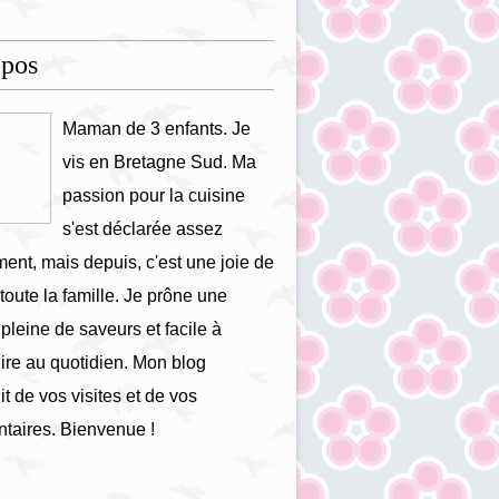
opos
Maman de 3 enfants. Je
vis en Bretagne Sud. Ma
passion pour la cuisine
s'est déclarée assez
ment, mais depuis, c'est une joie de
 toute la famille. Je prône une
 pleine de saveurs et facile à
ire au quotidien. Mon blog
it de vos visites et de vos
taires. Bienvenue !