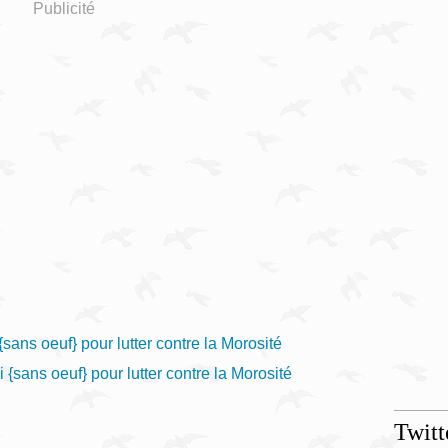
Publicité
Twitt