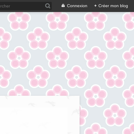
Connexion
+
Créer mon blog