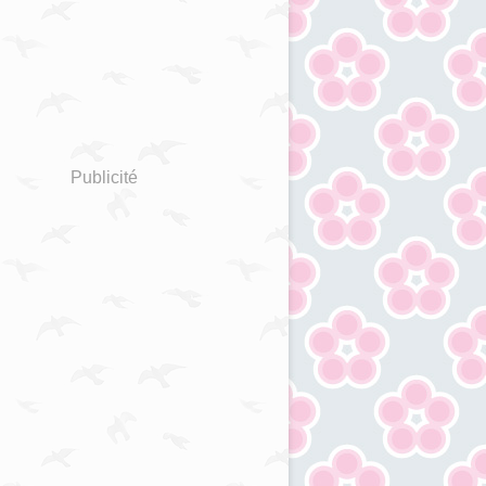
Publicité