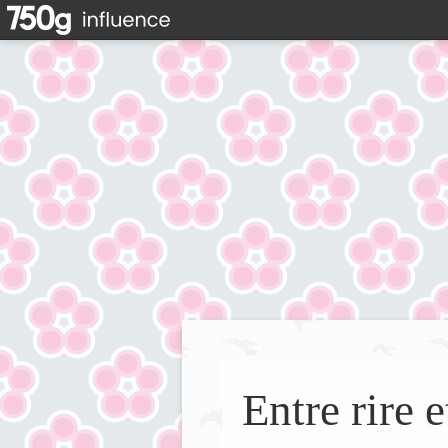
Entre rire e