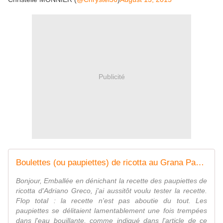
Publicité
Boulettes (ou paupiettes) de ricotta au Grana Padano - Entre rire et cuisine...
Bonjour, Emballée en dénichant la recette des paupiettes de
ricotta d'Adriano Greco, j'ai aussitôt voulu tester la recette.
Flop total : la recette n'est pas aboutie du tout. Les
paupiettes se délitaient lamentablement une fois trempées
dans l'eau bouillante, comme indiqué dans l'article de ce