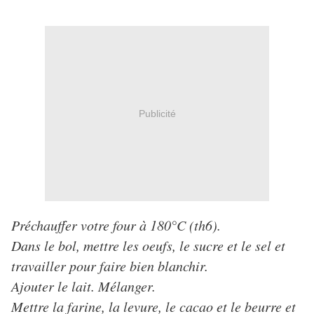
Publicité
Préchauffer votre four à 180°C (th6).
Dans le bol, mettre les oeufs, le sucre et le sel et
travailler pour faire bien blanchir.
Ajouter le lait. Mélanger.
Mettre la farine, la levure, le cacao et le beurre et