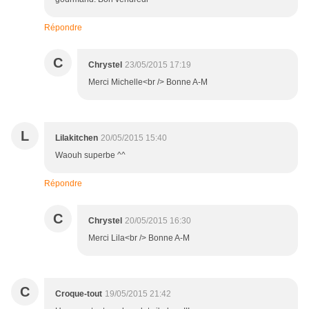
Répondre
C
Chrystel
23/05/2015 17:19
Merci Michelle<br /> Bonne A-M
L
Lilakitchen
20/05/2015 15:40
Waouh superbe ^^
Répondre
C
Chrystel
20/05/2015 16:30
Merci Lila<br /> Bonne A-M
C
Croque-tout
19/05/2015 21:42