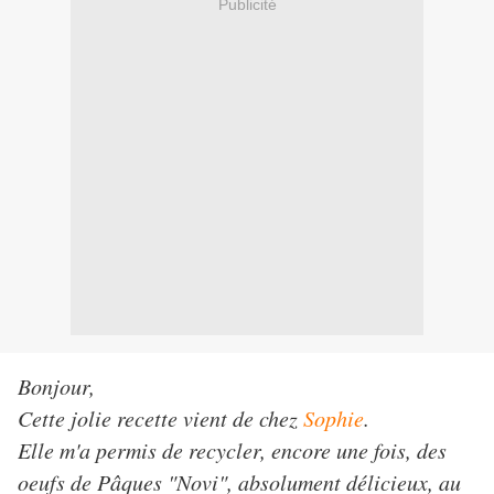
Publicité
Bonjour,
Cette jolie recette vient de chez
Sophie
.
Elle m'a permis de recycler, encore une fois, des
oeufs de Pâques "Novi", absolument délicieux, au