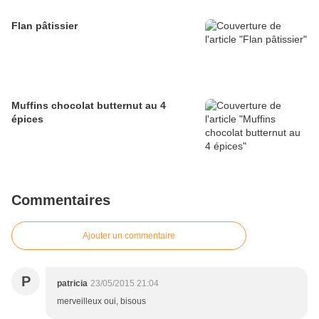
Flan pâtissier
Muffins chocolat butternut au 4
épices
Commentaires
Ajouter un commentaire
P
patricia
23/05/2015 21:04
merveilleux oui, bisous