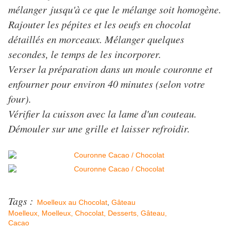
mélanger jusqu'à ce que le mélange soit homogène.
Rajouter les pépites et les oeufs en chocolat
détaillés en morceaux. Mélanger quelques
secondes, le temps de les incorporer.
Verser la préparation dans un moule couronne et
enfourner pour environ 40 minutes (selon votre
four).
Vérifier la cuisson avec la lame d'un couteau.
Démouler sur une grille et laisser refroidir.
Tags :
Moelleux au Chocolat
,
Gâteau
Moelleux,
Moelleux,
Chocolat,
Desserts,
Gâteau,
Cacao