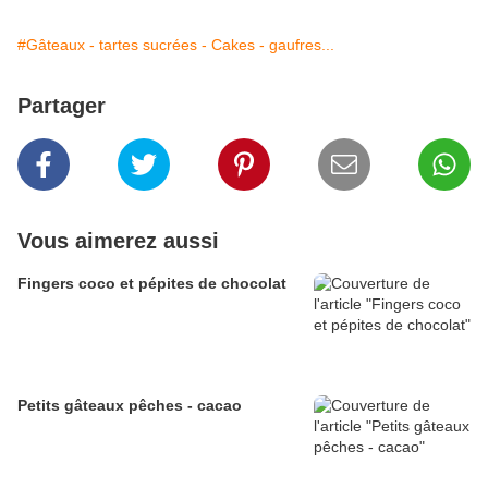
#Gâteaux - tartes sucrées - Cakes - gaufres...
Partager
Vous aimerez aussi
Fingers coco et pépites de chocolat
Petits gâteaux pêches - cacao