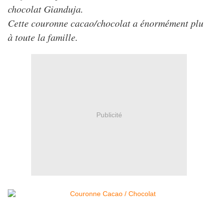
chocolat Gianduja.
Cette couronne cacao/chocolat a énormément plu
à toute la famille.
Publicité