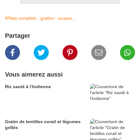
#Plats complets - gratins - soupes...
Partager
Vous aimerez aussi
Riz sauté à l’Indienne
Gratin de lentilles corail et légumes
grillés