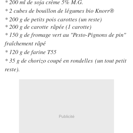
* 200 ml de soja crème 5% M.G.
* 2 cubes de bouillon de légumes bio Knorr®
* 200 g de petits pois carottes (un reste)
* 200 g de carotte râpée (1 carotte)
* 150 g de fromage vert au "Pesto-Pignons de pin"
fraîchement râpé
* 120 g de farine T55
* 35 g de chorizo coupé en rondelles (un tout petit
reste).
Publicité