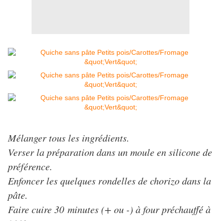
Mélanger tous les ingrédients.
Verser la préparation dans un moule en silicone de
préférence.
Enfoncer les quelques rondelles de chorizo dans la
pâte.
Faire cuire 30 minutes (+ ou -) à four préchauffé à