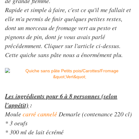
de grande flemme.
Rapide et simple à faire, c'est ce qu'il me fallait et
elle m'a permis de finir quelques petites restes,
dont un morceau de fromage vert au pesto et
pignons de pin, dont je vous avais parlé
précédemment. Cliquer sur l'article ci-dessus.
Cette quiche sans pâte nous a énormément plu.
Les ingrédients pour 6 à 8 personnes (selon
l'appétit)
:
Moule
carré cannelé
Demarle (contenance 220 cl)
* 3 oeufs
* 300 ml de lait écrémé