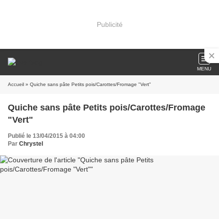
Publicité
MENU
Accueil
» Quiche sans pâte Petits pois/Carottes/Fromage "Vert"
Quiche sans pâte Petits pois/Carottes/Fromage
"Vert"
Publié le 13/04/2015 à 04:00
Par
Chrystel