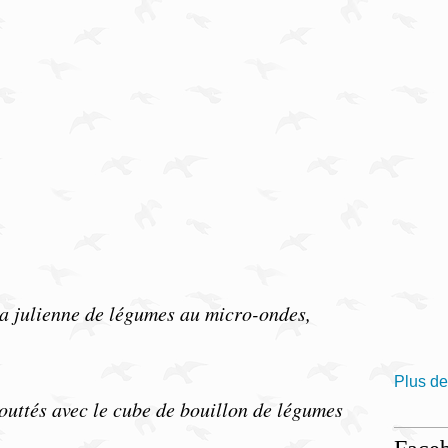
a julienne de légumes au micro-ondes,
Plus de
uttés avec le cube de bouillon de légumes