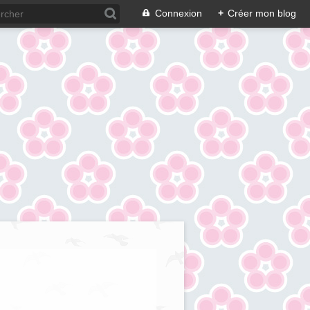
Connexion
+
Créer mon blog