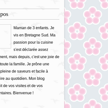
opos
Maman de 3 enfants. Je
vis en Bretagne Sud. Ma
passion pour la cuisine
s'est déclarée assez
ment, mais depuis, c'est une joie de
 toute la famille. Je prône une
 pleine de saveurs et facile à
ire au quotidien. Mon blog
it de vos visites et de vos
taires. Bienvenue !