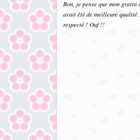
Bon, je pense que mon gratin 
avait été de meilleure qualité. 
respecté ! Ouf !!