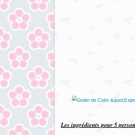
Les ingrédients pour 5 perso