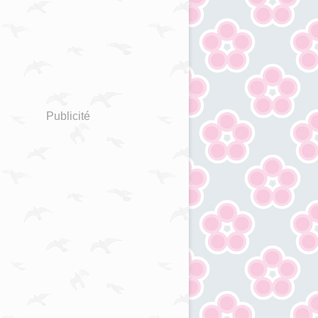
Publicité