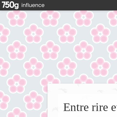
Entre rire e