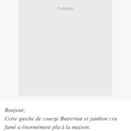
Publicité
Bonjour,
Cette quiche de courge Butternut et jambon cru
fumé a énormément plu à la maison.