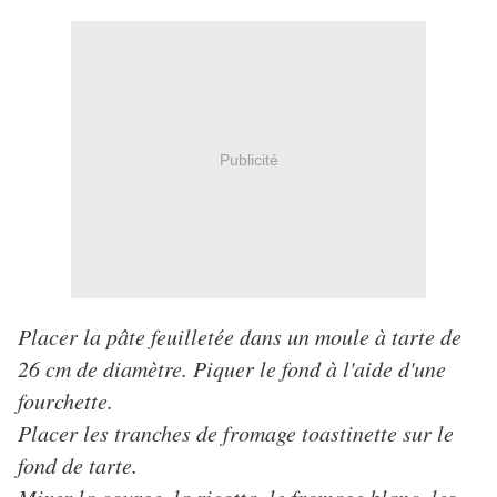
Publicité
Placer la pâte feuilletée dans un moule à tarte de
26 cm de diamètre. Piquer le fond à l'aide d'une
fourchette.
Placer les tranches de fromage toastinette sur le
fond de tarte.