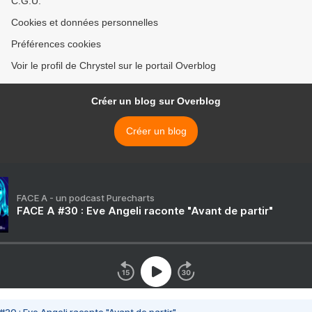
C.G.U.
Cookies et données personnelles
Préférences cookies
Voir le profil de Chrystel sur le portail Overblog
Créer un blog sur Overblog
Créer un blog
FACE A - un podcast Purecharts
FACE A #30 : Eve Angeli raconte "Avant de partir"