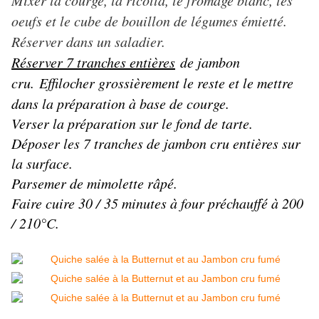
Mixer la courge, la ricotta, le fromage blanc, les
oeufs et le cube de bouillon de légumes émietté.
Réserver dans un saladier.
Réserver 7 tranches entières
de jambon
cru. E
ffilocher grossièrement le reste et le mettre
dans la préparation à base de courge
.
Verser la préparation sur le fond de tarte.
Déposer les 7 tranches de jambon cru entières sur
la surface.
Parsemer de mimolette râpé.
Faire cuire 30 / 35 minutes à four préchauffé à 200
/ 210°C.