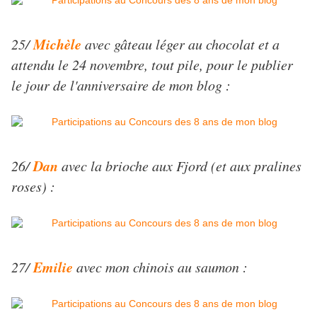
Michèle
25/
avec gâteau léger au chocolat et a
attendu le 24 novembre, tout pile, pour le publier
le jour de l'anniversaire de mon blog :
Dan
26/
avec la brioche aux Fjord (et aux pralines
roses) :
Emilie
27/
avec mon chinois au saumon :