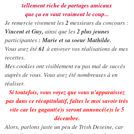
tellement riche de partages amicaux
que ça en vaut vraiment le coup...
2
Je remercie vivement les
messieurs du concours :
Vincent et Guy,
2 plus jeunes
ainsi que les
: Marie et sa soeur Mathilde.
participantes
61
Vous avez été
à envoyer vos réalisations de mes
recettes.
Mes cookies ont visiblement eu pas mal de succès
auprès de vous. Vous avez été nombreuses à en
réaliser.
Si toutefois, vous voyez que vous n'apparaissez
pas dans ce récapitulatif, faîtes le moi savoir très
vite car les gagant(e)s seront annoncé(e)s le 5
décembre.
Alors, parlons juste un peu de Trish Deseine, car