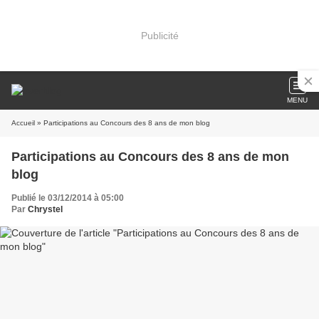
Publicité
MENU
Accueil
» Participations au Concours des 8 ans de mon blog
Participations au Concours des 8 ans de mon
blog
Publié le 03/12/2014 à 05:00
Par
Chrystel