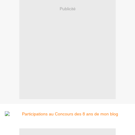
Publicité