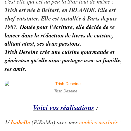
c'est elle qui est un peu la Star tout de même :
Trish est née à Belfast, en IRLANDE. Elle est
chef cuisinier. Elle est installée à Paris depuis
1987.
Douée pour l’écriture, elle décide de se
lancer dans la rédaction de livres de cuisine,
alliant ainsi, ses deux passions.
Trish Deseine crée une cuisine gourmande et
généreuse qu'elle aime partager avec sa famille,
ses amis.
Trish Deseine
Voici vos réalisations
:
Isabelle
1/
(PiRoMa) avec mes
cookies marbrés
: