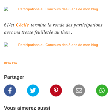
Cécile
61/et
termine la ronde des participations
avec ma tresse feuilletée au thon :
#Bla Bla...
Partager
Vous aimerez aussi