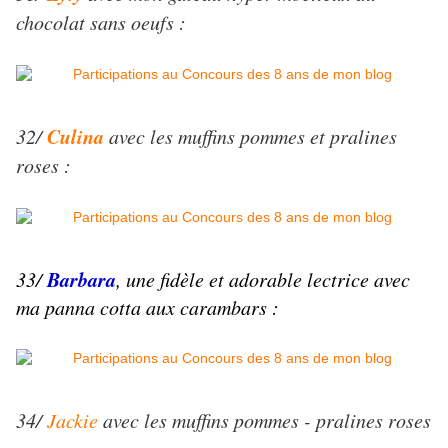
chocolat sans oeufs :
Culina
32/
avec les muffins pommes et pralines
roses :
Barbara
33/
, une fidèle et adorable lectrice avec
ma panna cotta aux carambars :
34/
Jackie
avec les muffins pommes - pralines roses