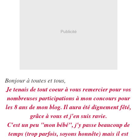
Publicité
Bonjour à toutes et tous,
Je tenais de tout coeur à vous remercier pour vos
nombreuses participations à mon concours pour
les 8 ans de mon blog. Il aura été dignement fêté,
grâce à vous et j'en suis ravie.
C'est un peu "mon bébé", j'y passe beaucoup de
temps (trop parfois, soyons honnête) mais il est