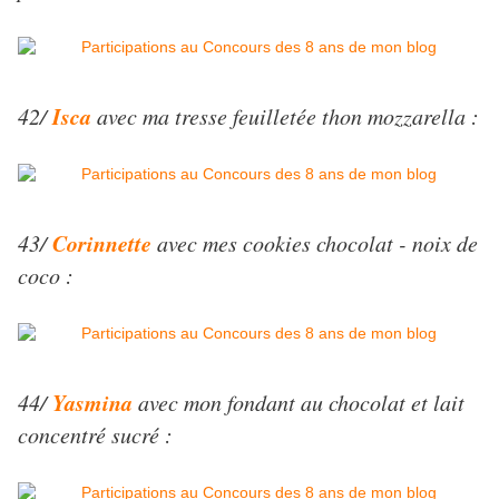
Isca
42/
avec ma tresse feuilletée thon mozzarella :
Corinnette
43/
avec mes cookies chocolat - noix de
coco :
Yasmina
44/
avec mon fondant au chocolat et lait
concentré sucré :