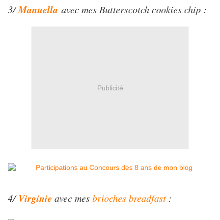
Manuella
3/
avec mes Butterscotch cookies chip :
Publicité
Virginie
4/
avec mes
brioches breadfast
: