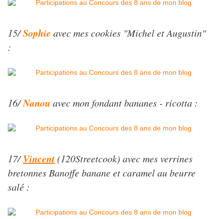
Sophie
15/
avec mes cookies "Michel et Augustin"
:
Nanou
16/
avec mon fondant bananes - ricotta :
Vincent
17/
(120Streetcook) avec mes verrines
bretonnes Banoffe banane et caramel au beurre
salé :