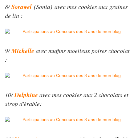
Sorawel
8/
(Sonia) avec mes cookies aux graines
de lin :
Michelle
9/
avec muffins moelleux poires chocolat
:
Delphine
10/
avec mes cookies aux 2 chocolats et
sirop d'érable: