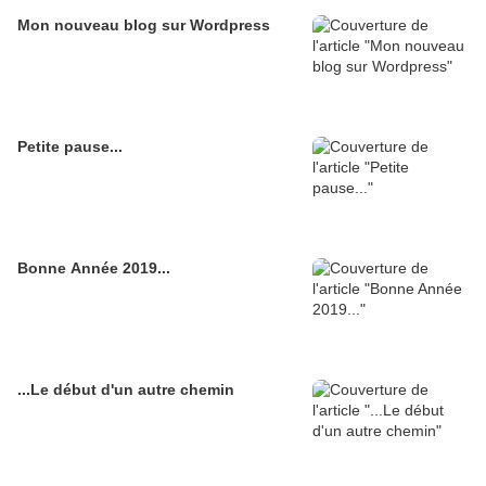
Mon nouveau blog sur Wordpress
Petite pause...
Bonne Année 2019...
...Le début d'un autre chemin