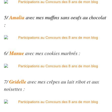
Amalia
5/
avec mes muffins sans oeufs au chocolat
:
Manue
6/
avec mes cookies marbrés :
Gridelle
7/
avec mes crêpes au lait ribot et aux
noisettes :