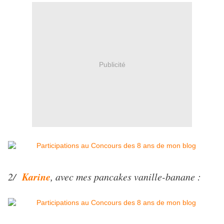
Publicité
Karine
2/
, avec mes pancakes vanille-banane :