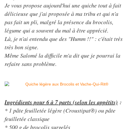
Je vous propose aujourd'hui une quiche tout à fait
délicieuse que j'ai proposée à ma tribu et qui n'a
pas fait un pli, malgré la présence du brocolis,
légume qui a souvent du mal à être apprécié.
Là, je n'ai entendu que des "Humm !!" : c'était très
très bon signe.
Même Salomé la difficile m'a dit que je pourrai la
refaire sans problème.
Ingrédients pour 6 à 7 parts (selon les appétits)
:
* 1 pâte feuilletée légère (Croustipat®) ou pâte
feuilletée classique
* 500 g de brocolis surgelés