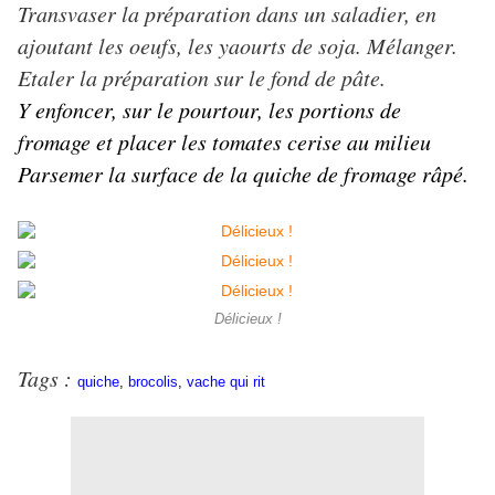
Transvaser la préparation dans un saladier, en
ajoutant les oeufs, les yaourts de soja. Mélanger.
Etaler la préparation sur le fond de pâte.
Y enfoncer, sur le pourtour, les portions de
fromage et placer les tomates cerise au milieu
Parsemer la surface de la quiche de fromage râpé.
Délicieux !
Tags :
quiche
,
brocolis
,
vache qui rit