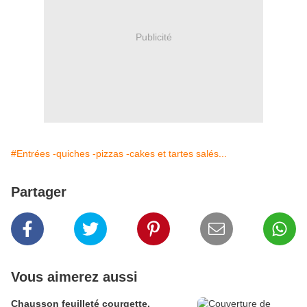
Publicité
#Entrées -quiches -pizzas -cakes et tartes salés...
Partager
Vous aimerez aussi
Chausson feuilleté courgette,