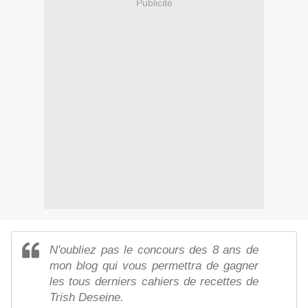
Publicité
N'oubliez pas le concours des 8 ans de
mon blog qui vous permettra de gagner
les tous derniers cahiers de recettes de
Trish Deseine.