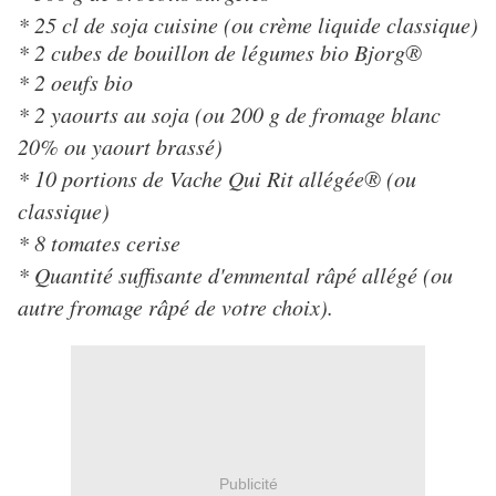
* 25 cl de soja cuisine (ou crème liquide classique)
* 2 cubes de bouillon de légumes bio Bjorg®
* 2 oeufs bio
* 2 yaourts au soja (ou 200 g de fromage blanc
20% ou yaourt brassé)
* 10 portions de Vache Qui Rit allégée® (ou
classique)
* 8 tomates cerise
* Quantité suffisante d'emmental râpé allégé (ou
autre fromage râpé de votre choix).
Publicité