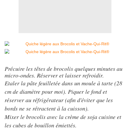
Précuire les têtes de brocolis quelques minutes au
micro-ondes. Réserver et laisser refroidir.
Etaler la pâte feuilletée dans un moule à tarte (28
cm de diamètre pour moi). Piquer le fond et
réserver au réfrigérateur (afin d'éviter que les
bords ne se rétractent à la cuisson).
Mixer le brocolis avec la crème de soja cuisine et
les cubes de bouillon émiettés.