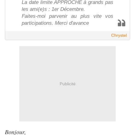
La date limite APPROCHE à grands pas
les ami(e)s : 1er Décembre.
Faites-moi parvenir au plus vite vos
participations. Merci d'avance
Chrystel
Publicité
Bonjour,