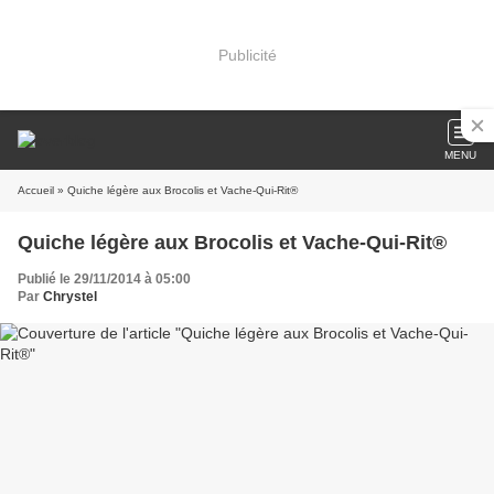
Publicité
MENU
Accueil
» Quiche légère aux Brocolis et Vache-Qui-Rit®
Quiche légère aux Brocolis et Vache-Qui-Rit®
Publié le 29/11/2014 à 05:00
Par
Chrystel