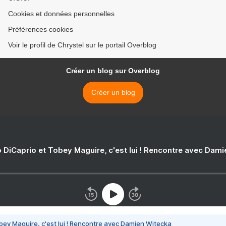
Cookies et données personnelles
Préférences cookies
Voir le profil de Chrystel sur le portail Overblog
Créer un blog sur Overblog
Créer un blog
 DiCaprio et Tobey Maguire, c'est lui ! Rencontre avec Dam
bey Maguire, c'est lui ! Rencontre avec Damien Witecka