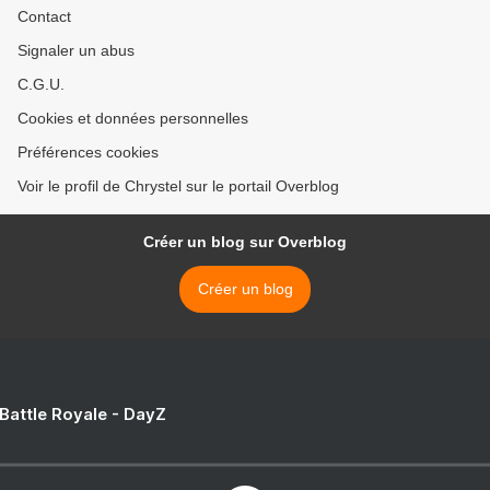
Contact
Signaler un abus
C.G.U.
Cookies et données personnelles
Préférences cookies
Voir le profil de Chrystel sur le portail Overblog
Créer un blog sur Overblog
Créer un blog
 Battle Royale - DayZ