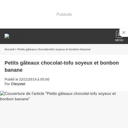
Publicité
MENU
Accueil
» Petits gâteaux chocolat-tofu soyeux et bonbon banane
Petits gâteaux chocolat-tofu soyeux et bonbon
banane
Publié le 22/11/2014 à 05:00
Par
Chrystel