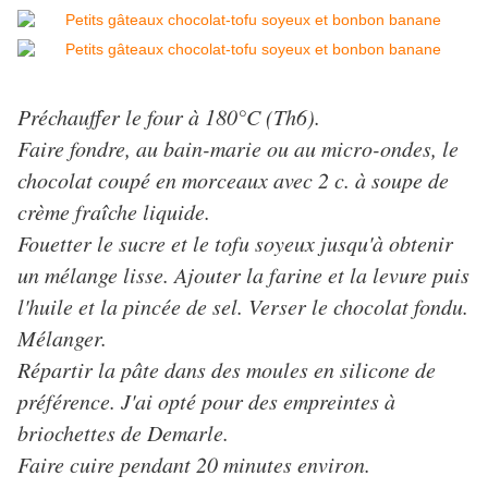
Préchauffer le four à 180°C (Th6).
Faire fondre, au bain-marie ou au micro-ondes, le
chocolat coupé en morceaux avec 2 c. à soupe de
crème fraîche liquide.
Fouetter le sucre et le tofu soyeux jusqu'à obtenir
un mélange lisse. Ajouter la farine et la levure puis
l'huile et la pincée de sel. Verser le chocolat fondu.
Mélanger.
Répartir la pâte dans des moules en silicone de
préférence. J'ai opté pour des empreintes à
briochettes de Demarle.
Faire cuire pendant 20 minutes environ.