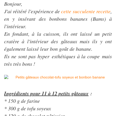
Bonjour,
J'ai réitéré l'expérience de
cette succulente recette
,
en y insérant des bonbons bananes (Bams) à
l'intérieur.
En fondant, à la cuisson, ils ont laissé un petit
cratère à l'intérieur des gâteaux mais ils y ont
également laissé leur bon goût de banane.
Ils ne sont pas hyper esthétiques à la coupe mais
très très bons !
Ingrédients pour 11 à 12 petits gâteaux
:
* 150 g de farine
* 300 g de tofu soyeux
* 120 g de chocolat pâtissier