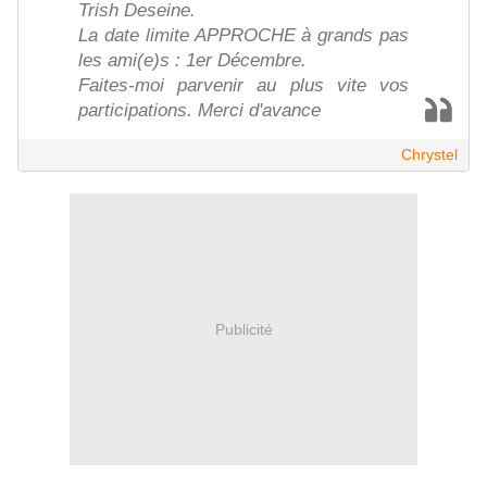
Trish Deseine.
La date limite APPROCHE à grands pas
les ami(e)s : 1er Décembre.
Faites-moi parvenir au plus vite vos
participations. Merci d'avance
Chrystel
Publicité