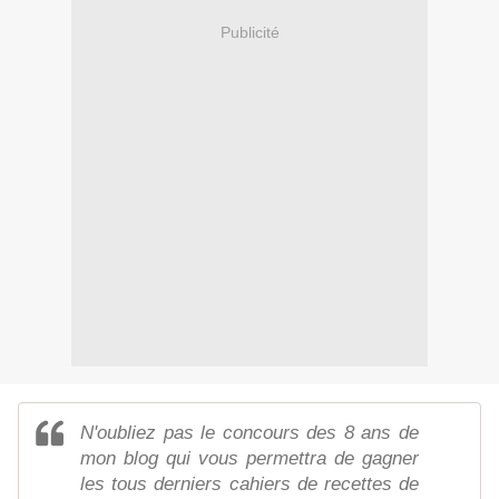
Publicité
N'oubliez pas le concours des 8 ans de
mon blog qui vous permettra de gagner
les tous derniers cahiers de recettes de