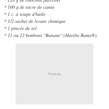
* 100 g de sucre de canne
* 1 c. à soupe d'huile
* 1/2 sachet de levure chimique
* 1 pincée de sel
* 11 ou 12 bonbons "Banane" (Haribo Bams®).
Publicité