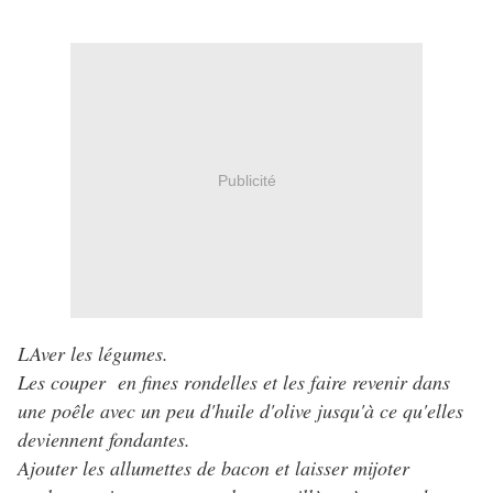
Publicité
LAver les légumes.
Les couper en fines rondelles et les faire revenir dans
une poêle avec un peu d'huile d'olive jusqu'à ce qu'elles
deviennent fondantes.
Ajouter les allumettes de bacon et laisser mijoter