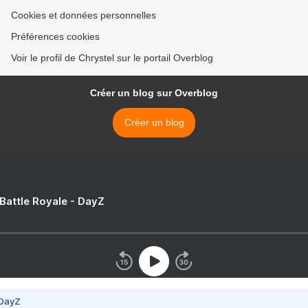
Cookies et données personnelles
Préférences cookies
Voir le profil de Chrystel sur le portail Overblog
Créer un blog sur Overblog
Créer un blog
 Battle Royale - DayZ
 DayZ