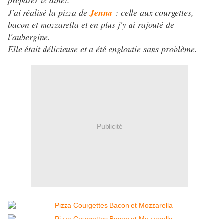
préparer le dîner.
J'ai réalisé la pizza de
Jenna
: celle aux courgettes,
bacon et mozzarella et en plus j'y ai rajouté de
l'aubergine.
Elle était délicieuse et a été engloutie sans problème.
Publicité