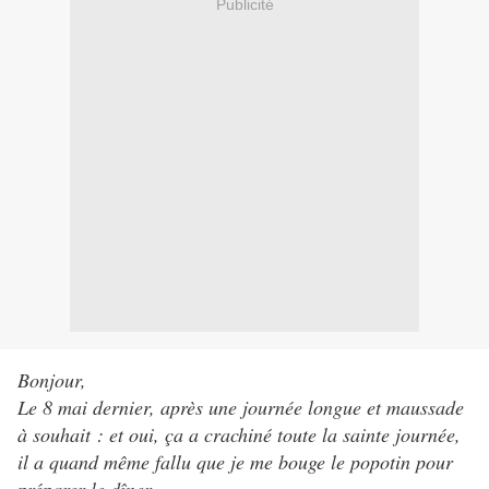
Publicité
Bonjour,
Le 8 mai dernier, après une journée longue et maussade
à souhait : et oui, ça a crachiné toute la sainte journée,
il a quand même fallu que je me bouge le popotin pour