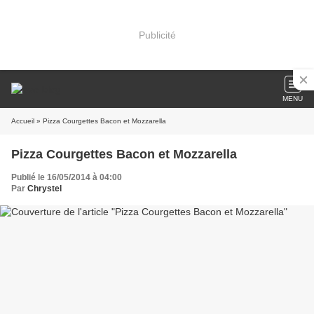
Publicité
MENU
Accueil
» Pizza Courgettes Bacon et Mozzarella
Pizza Courgettes Bacon et Mozzarella
Publié le 16/05/2014 à 04:00
Par
Chrystel