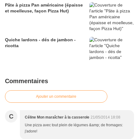
Pâte à pizza Pan américaine (épaisse
et moelleuse, façon Pizza Hut)
Quiche lardons - dés de jambon -
ricotta
Commentaires
Ajouter un commentaire
C
Céline Mon maraîcher à la casserole
21/05/2014 18:08
Une pizza avec tout plein de légumes &amp; de fromages:
j'adore!