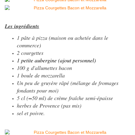
Les ingrédients
1 pâte à pizza (maison ou achetée dans le
commerce)
2 courgettes
1 petite aubergine (ajout personnel)
100 g d'allumettes bacon
1 boule de mozzarella
Un peu de gruyère râpé (mélange de fromages
fondants pour moi)
5 cl (=50 ml) de crème fraîche semi-épaisse
herbes de Provence (pas mis)
sel et poivre.