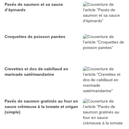
Pavés de saumon et sa sauce
d’épinards
Croquettes de poisson panées
Crevettes et dos de cabillaud en
marinade saté/mandarine
Pavés de saumon gratinés au four en
sauce crèmeuse à la tomate et origan
(simple)