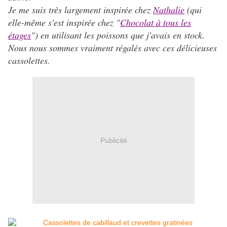
Je me suis très largement inspirée chez
Nathalie
(qui
elle-même s'est inspirée chez "
Chocolat à tous les
étages
") en utilisant les poissons que j'avais en stock.
Nous nous sommes vraiment régalés avec ces délicieuses
cassolettes.
Publicité