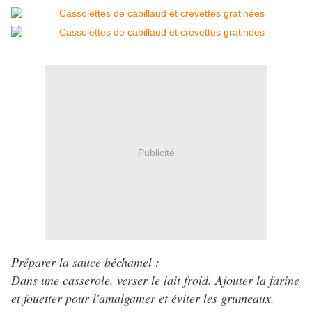
Publicité
Préparer la sauce béchamel :
Dans une casserole, verser le lait froid. Ajouter la farine
et fouetter pour l'amalgamer et éviter les grumeaux.