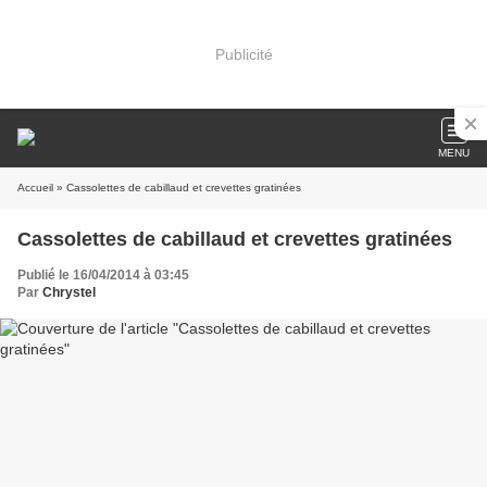
Publicité
MENU
Accueil
» Cassolettes de cabillaud et crevettes gratinées
Cassolettes de cabillaud et crevettes gratinées
Publié le 16/04/2014 à 03:45
Par
Chrystel