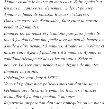
Ajouter ensuite le beurre en morceaux. Faire épaissir à
feu moyen, sans cesser de remuer. Saler et poivrer.
Ajouter le fumet de poisson. Remuer et réserver.
Dans une casserole d'eau salée, faire cuire la carotte
pendant 20 minutes.
Emincer les poireaux et l'échalotte puis faire fondre le
tout à feu doux dans une poêle avec un peu de beurre ou
d'huile d'olive pendant 5 minutes. Ajouter le vin blanc et
laisser cuire à feu vif pendant 1 à 2 minutes. Ajouter le
cabillaud découpé en dés et les crevettes. Saler et
poivrer. Laisser cuire pendant une dizaine de minutes.
Emincer la carotte.
Préchauffer votre four à 180°C.
Verser la préparation poireaux-poisson dans la sauce
béchamel avec la carotte émincée. Remuer et laisser
réchauffer à feu doux pendant 5 minutes.
Répartir la préparation dans des ramequins ou un plat à