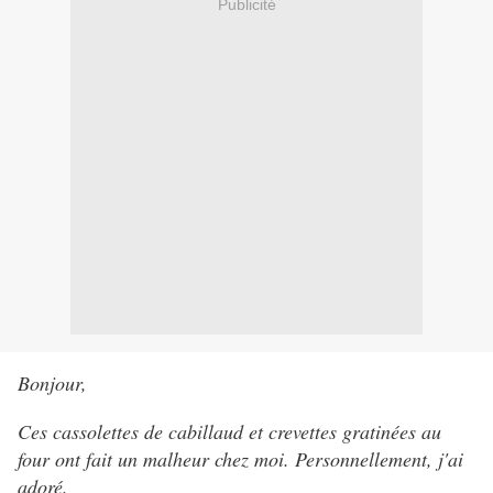
Publicité
Bonjour,
Ces cassolettes de cabillaud et crevettes gratinées au
four ont fait un malheur chez moi. Personnellement, j'ai
adoré.