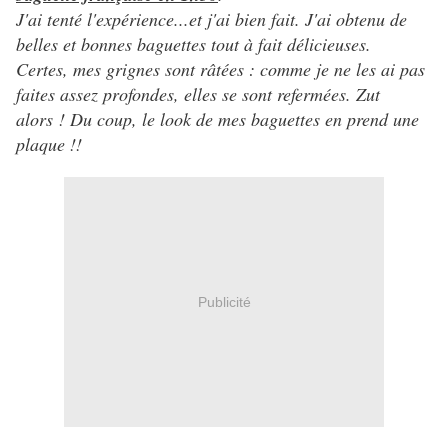
J'ai tenté l'expérience...et j'ai bien fait. J'ai obtenu de
belles et bonnes baguettes tout à fait délicieuses.
Certes, mes grignes sont râtées : comme je ne les ai pas
faites assez profondes, elles se sont refermées. Zut
alors ! Du coup, le look de mes baguettes en prend une
plaque !!
Publicité