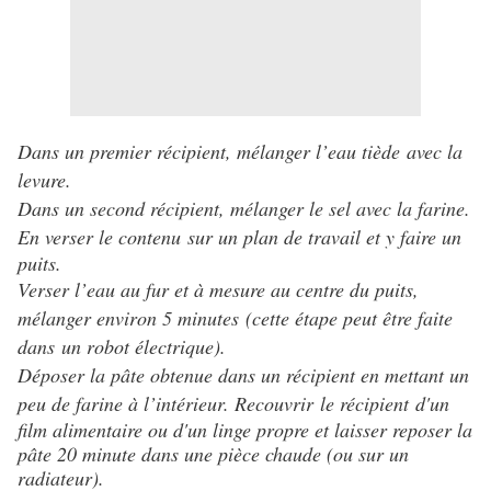
Dans un premier récipient, mélanger l’eau tiède avec la
levure.
Dans un second récipient, mélanger le sel avec la farine.
En verser le contenu
sur un plan de travail et y faire un
puits.
Verser l’eau au fur et à mesure au centre du puits,
mélanger environ 5 minutes (cette étape peut être faite
dans un robot électrique).
Déposer la pâte obtenue dans un récipient en mettant un
peu de farine à l’intérieur. Recouvrir
le récipient
d'un
film alimentaire ou d'un linge propre et laisser reposer la
pâte 20 minute dans une pièce chaude (ou sur un
radiateur).