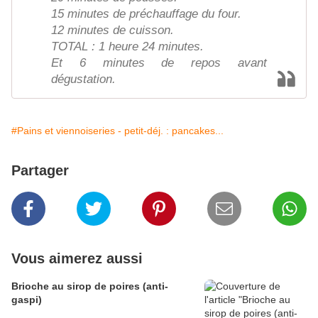
15 minutes de préchauffage du four.
12 minutes de cuisson.
TOTAL : 1 heure 24 minutes.
Et 6 minutes de repos avant
dégustation.
#Pains et viennoiseries - petit-déj. : pancakes...
Partager
Vous aimerez aussi
Brioche au sirop de poires (anti-
gaspi)