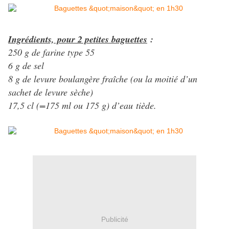
Ingrédients, pour 2 petites baguettes
:
250 g de farine type 55
6 g de sel
8 g de levure boulangère fraîche (ou la moitié d’un
sachet de levure sèche)
17,5 cl (=175 ml ou 175 g) d’eau tiède.
Publicité