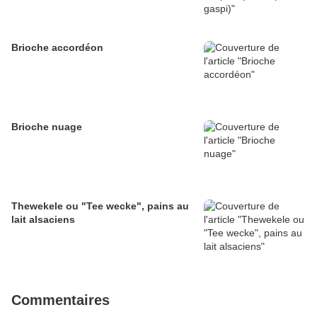
Brioche accordéon
Brioche nuage
Thewekele ou "Tee wecke", pains au
lait alsaciens
Commentaires