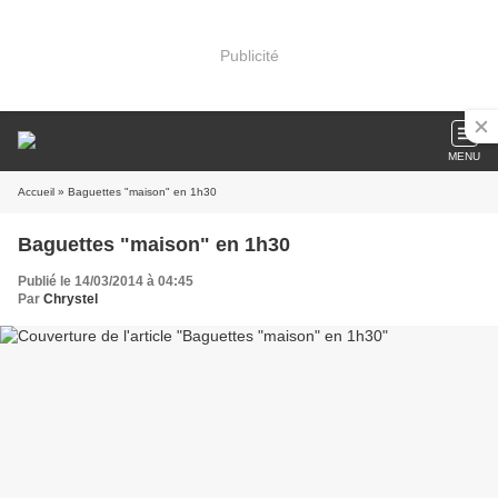
Publicité
MENU
Accueil
» Baguettes "maison" en 1h30
Baguettes "maison" en 1h30
Publié le 14/03/2014 à 04:45
Par
Chrystel