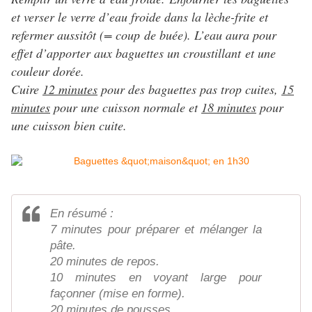
et verser le verre d’eau froide dans la lèche-frite et
refermer aussitôt (= coup de buée). L’eau aura pour
effet d’apporter aux baguettes un croustillant et une
couleur dorée.
Cuire
12 minutes
pour des baguettes pas trop cuites,
15
minutes
pour une cuisson normale et
18 minutes
pour
une cuisson bien cuite.
En résumé :
7 minutes pour préparer et mélanger la
pâte.
20 minutes de repos.
10 minutes en voyant large pour
façonner (mise en forme).
20 minutes de pousses.